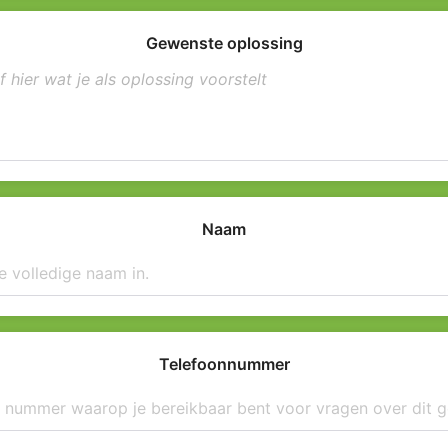
Gewenste oplossing
Naam
Telefoonnummer