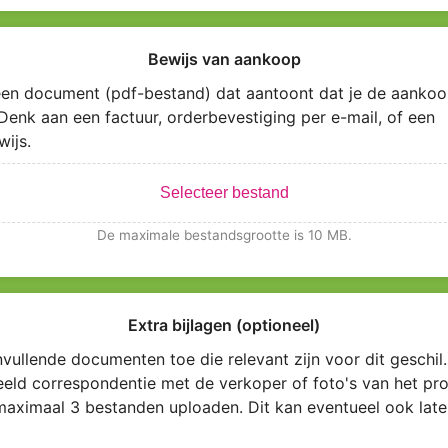
Bewijs van aankoop
en document (pdf-bestand) dat aantoont dat je de aankoo
Denk aan een factuur, orderbevestiging per e-mail, of een
wijs.
Selecteer bestand
De maximale bestandsgrootte is 10 MB.
Extra bijlagen (optioneel)
vullende documenten toe die relevant zijn voor dit geschil.
eeld correspondentie met de verkoper of foto's van het pro
maximaal 3 bestanden uploaden. Dit kan eventueel ook late