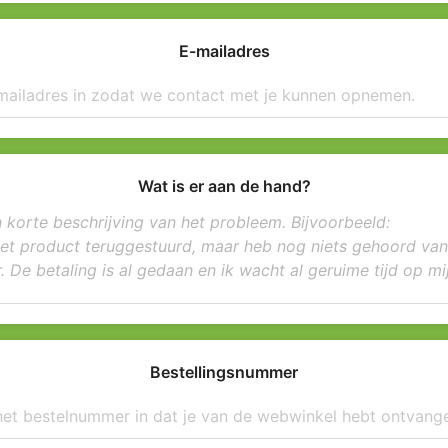
E-mailadres
Wat is er aan de hand?
Bestellingsnummer