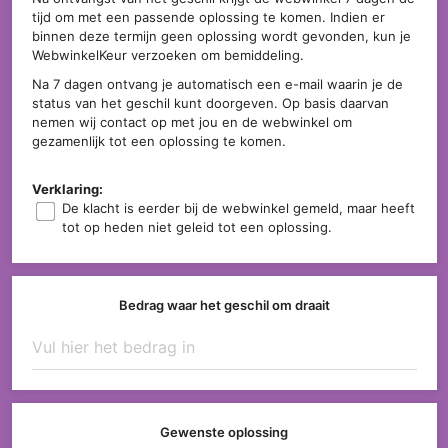
tijd om met een passende oplossing te komen. Indien er
binnen deze termijn geen oplossing wordt gevonden, kun je
WebwinkelKeur verzoeken om bemiddeling.
Na 7 dagen ontvang je automatisch een e-mail waarin je de
status van het geschil kunt doorgeven. Op basis daarvan
nemen wij contact op met jou en de webwinkel om
gezamenlijk tot een oplossing te komen.
Verklaring:
De klacht is eerder bij de webwinkel gemeld, maar heeft
tot op heden niet geleid tot een oplossing.
Bedrag waar het geschil om draait
Gewenste oplossing