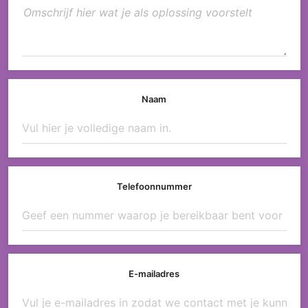
Naam
Telefoonnummer
E-mailadres