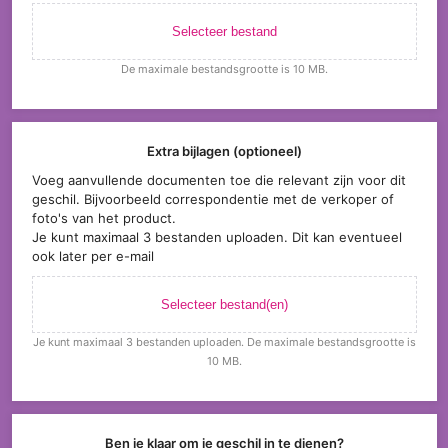
Selecteer bestand
De maximale bestandsgrootte is 10 MB.
Extra bijlagen (optioneel)
Voeg aanvullende documenten toe die relevant zijn voor dit
geschil. Bijvoorbeeld correspondentie met de verkoper of
foto's van het product.
Je kunt maximaal 3 bestanden uploaden. Dit kan eventueel
ook later per e-mail
Selecteer bestand(en)
Je kunt maximaal 3 bestanden uploaden. De maximale bestandsgrootte is
10 MB.
Ben je klaar om je geschil in te dienen?