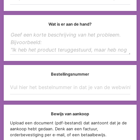
Wat is er aan de hand?
Bestellingsnummer
Bewijs van aankoop
Upload een document (pdf-bestand) dat aantoont dat je de
aankoop hebt gedaan. Denk aan een factuur,
orderbevestiging per e-mail, of een betaalbewijs.