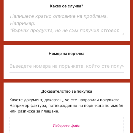
Какво се случва?
Номер на поръчка
Доказателство за покупка
Качете документ, доказващ, че сте направили покупката.
Например фактура, потвърждение на поръчката по имейл
или разписка за плащане.
Изберете файл