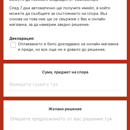
След 7 дни автоматично ще получите имейл, в който
можете да съобщите за състоянието на спора. Въз
основа на това ние ще се свържем с Вас и онлайн
магазина, за да намерим заедно решение.
Декларация:
Оплакването е било докладвано на онлайн магазина
и преди, но все още не е довело до решение.
Сума, предмет на спора
Желано решение