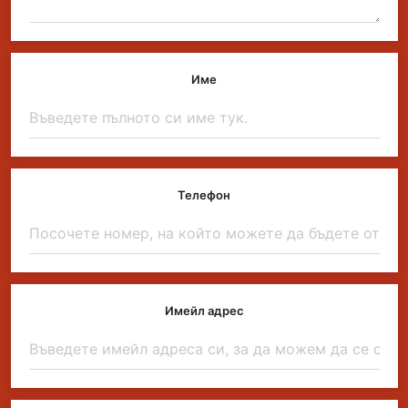
Име
Телефон
Имейл адрес