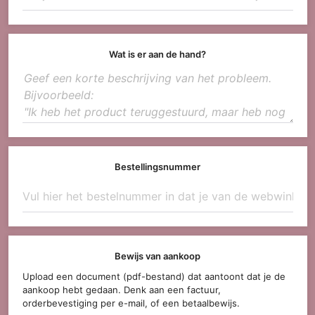
Wat is er aan de hand?
Bestellingsnummer
Bewijs van aankoop
Upload een document (pdf-bestand) dat aantoont dat je de
aankoop hebt gedaan. Denk aan een factuur,
orderbevestiging per e-mail, of een betaalbewijs.