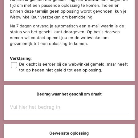
tijd om met een passende oplossing te komen. Indien er
binnen deze termijn geen oplossing wordt gevonden, kun je
WebwinkelKeur verzoeken om bemiddeling.
Na 7 dagen ontvang je automatisch een e-mail waarin je de
status van het geschil kunt doorgeven. Op basis daarvan
nemen wij contact op met jou en de webwinkel om
gezamenlijk tot een oplossing te komen.
Verklaring:
De klacht is eerder bij de webwinkel gemeld, maar heeft
tot op heden niet geleid tot een oplossing.
Bedrag waar het geschil om draait
Gewenste oplossing