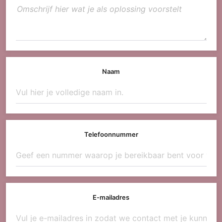
Naam
Telefoonnummer
E-mailadres