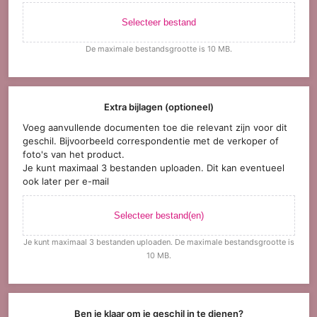
Selecteer bestand
De maximale bestandsgrootte is 10 MB.
Extra bijlagen (optioneel)
Voeg aanvullende documenten toe die relevant zijn voor dit
geschil. Bijvoorbeeld correspondentie met de verkoper of
foto's van het product.
Je kunt maximaal 3 bestanden uploaden. Dit kan eventueel
ook later per e-mail
Selecteer bestand(en)
Je kunt maximaal 3 bestanden uploaden. De maximale bestandsgrootte is
10 MB.
Ben je klaar om je geschil in te dienen?