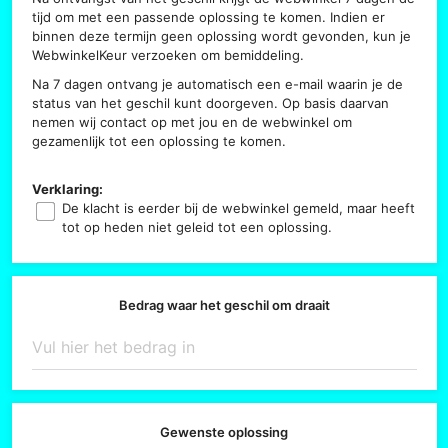
tijd om met een passende oplossing te komen. Indien er
binnen deze termijn geen oplossing wordt gevonden, kun je
WebwinkelKeur verzoeken om bemiddeling.
Na 7 dagen ontvang je automatisch een e-mail waarin je de
status van het geschil kunt doorgeven. Op basis daarvan
nemen wij contact op met jou en de webwinkel om
gezamenlijk tot een oplossing te komen.
Verklaring:
De klacht is eerder bij de webwinkel gemeld, maar heeft
tot op heden niet geleid tot een oplossing.
Bedrag waar het geschil om draait
Gewenste oplossing