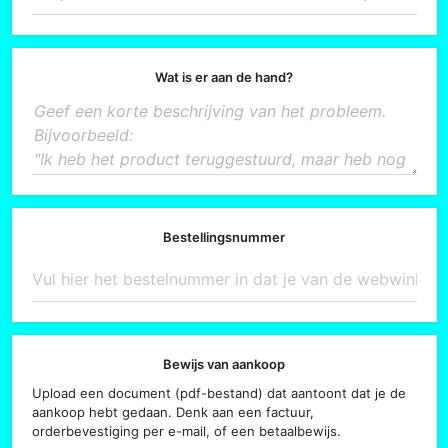
Wat is er aan de hand?
Bestellingsnummer
Bewijs van aankoop
Upload een document (pdf-bestand) dat aantoont dat je de
aankoop hebt gedaan. Denk aan een factuur,
orderbevestiging per e-mail, of een betaalbewijs.