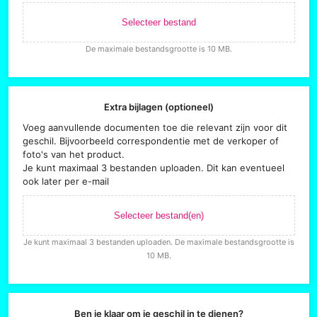
Selecteer bestand
De maximale bestandsgrootte is 10 MB.
Extra bijlagen (optioneel)
Voeg aanvullende documenten toe die relevant zijn voor dit
geschil. Bijvoorbeeld correspondentie met de verkoper of
foto's van het product.
Je kunt maximaal 3 bestanden uploaden. Dit kan eventueel
ook later per e-mail
Selecteer bestand(en)
Je kunt maximaal 3 bestanden uploaden. De maximale bestandsgrootte is
10 MB.
Ben je klaar om je geschil in te dienen?