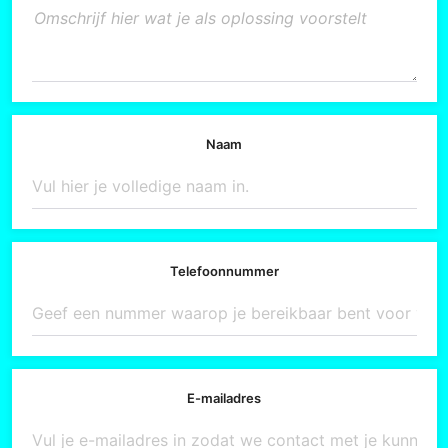
Naam
Telefoonnummer
E-mailadres