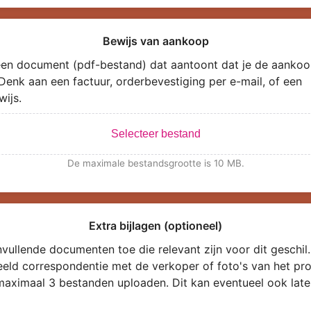
Bewijs van aankoop
en document (pdf-bestand) dat aantoont dat je de aankoo
Denk aan een factuur, orderbevestiging per e-mail, of een
wijs.
Selecteer bestand
De maximale bestandsgrootte is 10 MB.
Extra bijlagen (optioneel)
vullende documenten toe die relevant zijn voor dit geschil.
eeld correspondentie met de verkoper of foto's van het pro
maximaal 3 bestanden uploaden. Dit kan eventueel ook late