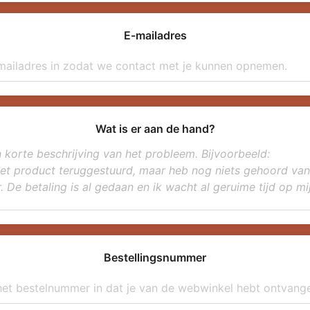
E-mailadres
Wat is er aan de hand?
Bestellingsnummer