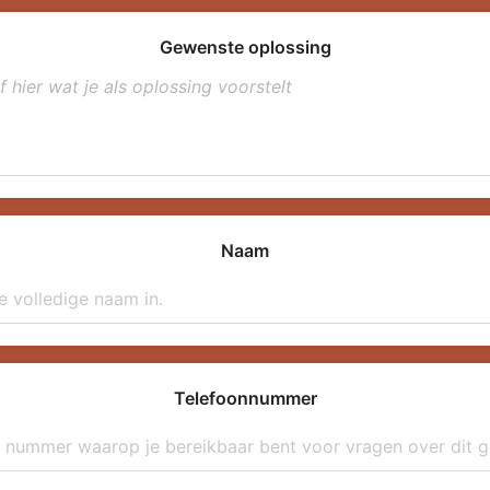
Gewenste oplossing
Naam
Telefoonnummer