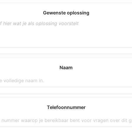
Gewenste oplossing
Naam
Telefoonnummer