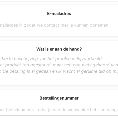
E-mailadres
Wat is er aan de hand?
Bestellingsnummer