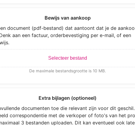
Bewijs van aankoop
en document (pdf-bestand) dat aantoont dat je de aankoo
Denk aan een factuur, orderbevestiging per e-mail, of een
wijs.
Selecteer bestand
De maximale bestandsgrootte is 10 MB.
Extra bijlagen (optioneel)
vullende documenten toe die relevant zijn voor dit geschil.
eeld correspondentie met de verkoper of foto's van het pro
maximaal 3 bestanden uploaden. Dit kan eventueel ook late