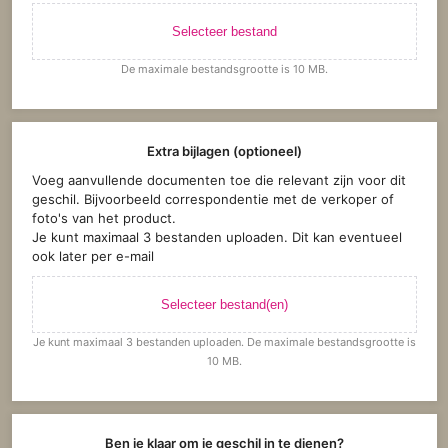
Selecteer bestand
De maximale bestandsgrootte is 10 MB.
Extra bijlagen (optioneel)
Voeg aanvullende documenten toe die relevant zijn voor dit
geschil. Bijvoorbeeld correspondentie met de verkoper of
foto's van het product.
Je kunt maximaal 3 bestanden uploaden. Dit kan eventueel
ook later per e-mail
Selecteer bestand(en)
Je kunt maximaal 3 bestanden uploaden. De maximale bestandsgrootte is
10 MB.
Ben je klaar om je geschil in te dienen?