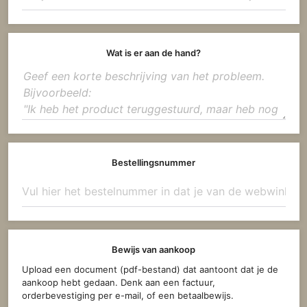
Wat is er aan de hand?
Bestellingsnummer
Bewijs van aankoop
Upload een document (pdf-bestand) dat aantoont dat je de
aankoop hebt gedaan. Denk aan een factuur,
orderbevestiging per e-mail, of een betaalbewijs.