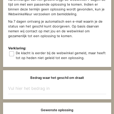
tijd om met een passende oplossing te komen. Indien er
binnen deze termijn geen oplossing wordt gevonden, kun je
WebwinkelKeur verzoeken om bemiddeling.
Na 7 dagen ontvang je automatisch een e-mail waarin je de
status van het geschil kunt doorgeven. Op basis daarvan
nemen wij contact op met jou en de webwinkel om
gezamenlijk tot een oplossing te komen.
Verklaring:
De klacht is eerder bij de webwinkel gemeld, maar heeft
tot op heden niet geleid tot een oplossing.
Bedrag waar het geschil om draait
Gewenste oplossing