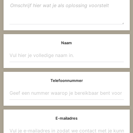
Naam
Telefoonnummer
E-mailadres