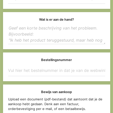
Wat is er aan de hand?
Bestellingsnummer
Bewijs van aankoop
Upload een document (pdf-bestand) dat aantoont dat je de
aankoop hebt gedaan. Denk aan een factuur,
orderbevestiging per e-mail, of een betaalbewijs.