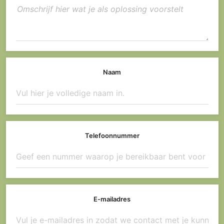
Naam
Telefoonnummer
E-mailadres