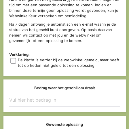
tijd om met een passende oplossing te komen. Indien er
binnen deze termijn geen oplossing wordt gevonden, kun je
WebwinkelKeur verzoeken om bemiddeling.
Na 7 dagen ontvang je automatisch een e-mail waarin je de
status van het geschil kunt doorgeven. Op basis daarvan
nemen wij contact op met jou en de webwinkel om
gezamenlijk tot een oplossing te komen.
Verklaring:
De klacht is eerder bij de webwinkel gemeld, maar heeft
tot op heden niet geleid tot een oplossing.
Bedrag waar het geschil om draait
Gewenste oplossing