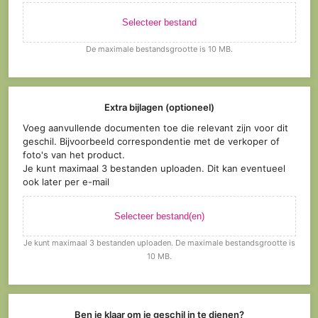
Selecteer bestand
De maximale bestandsgrootte is 10 MB.
Extra bijlagen (optioneel)
Voeg aanvullende documenten toe die relevant zijn voor dit
geschil. Bijvoorbeeld correspondentie met de verkoper of
foto's van het product.
Je kunt maximaal 3 bestanden uploaden. Dit kan eventueel
ook later per e-mail
Selecteer bestand(en)
Je kunt maximaal 3 bestanden uploaden. De maximale bestandsgrootte is
10 MB.
Ben je klaar om je geschil in te dienen?