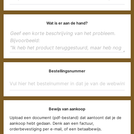
Wat is er aan de hand?
Bestellingsnummer
Bewijs van aankoop
Upload een document (pdf-bestand) dat aantoont dat je de
aankoop hebt gedaan. Denk aan een factuur,
orderbevestiging per e-mail, of een betaalbewijs.