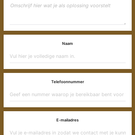
Naam
Telefoonnummer
E-mailadres