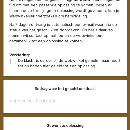
tijd om met een passende oplossing te komen. Indien er
binnen deze termijn geen oplossing wordt gevonden, kun je
WebwinkelKeur verzoeken om bemiddeling.
Na 7 dagen ontvang je automatisch een e-mail waarin je de
status van het geschil kunt doorgeven. Op basis daarvan
nemen wij contact op met jou en de webwinkel om
gezamenlijk tot een oplossing te komen.
Verklaring:
De klacht is eerder bij de webwinkel gemeld, maar heeft
tot op heden niet geleid tot een oplossing.
Bedrag waar het geschil om draait
Gewenste oplossing