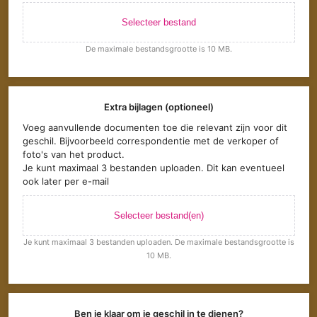
Selecteer bestand
De maximale bestandsgrootte is 10 MB.
Extra bijlagen (optioneel)
Voeg aanvullende documenten toe die relevant zijn voor dit
geschil. Bijvoorbeeld correspondentie met de verkoper of
foto's van het product.
Je kunt maximaal 3 bestanden uploaden. Dit kan eventueel
ook later per e-mail
Selecteer bestand(en)
Je kunt maximaal 3 bestanden uploaden. De maximale bestandsgrootte is
10 MB.
Ben je klaar om je geschil in te dienen?