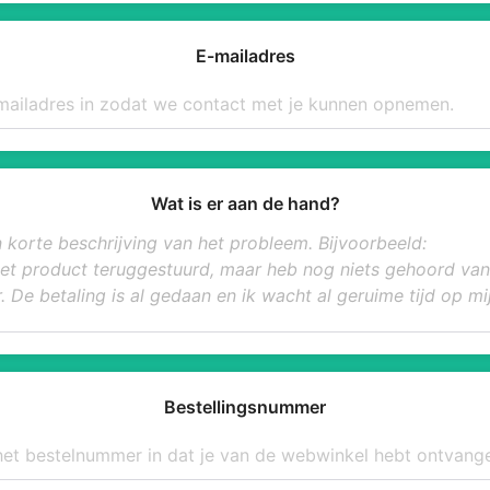
E-mailadres
Wat is er aan de hand?
Bestellingsnummer