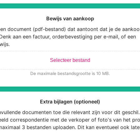
Bewijs van aankoop
en document (pdf-bestand) dat aantoont dat je de aankoo
Denk aan een factuur, orderbevestiging per e-mail, of een
wijs.
Selecteer bestand
De maximale bestandsgrootte is 10 MB.
Extra bijlagen (optioneel)
vullende documenten toe die relevant zijn voor dit geschil.
eeld correspondentie met de verkoper of foto's van het pro
maximaal 3 bestanden uploaden. Dit kan eventueel ook late