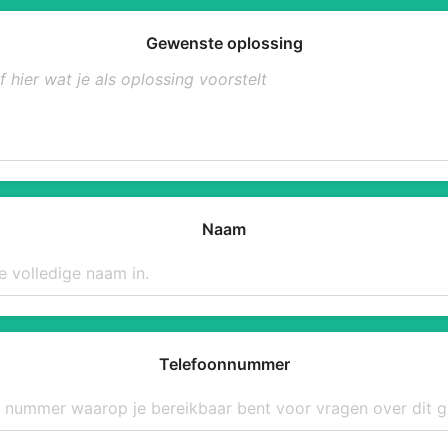
Gewenste oplossing
Naam
Telefoonnummer