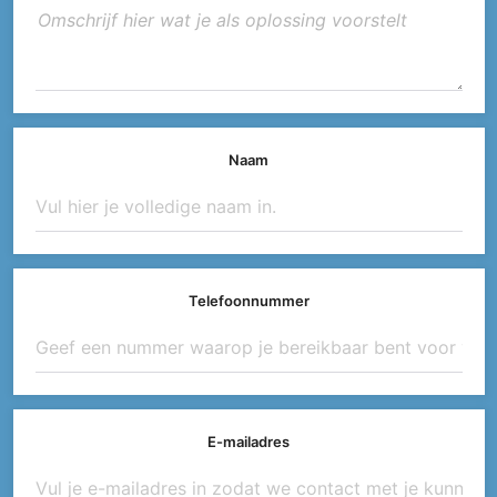
Naam
Telefoonnummer
E-mailadres