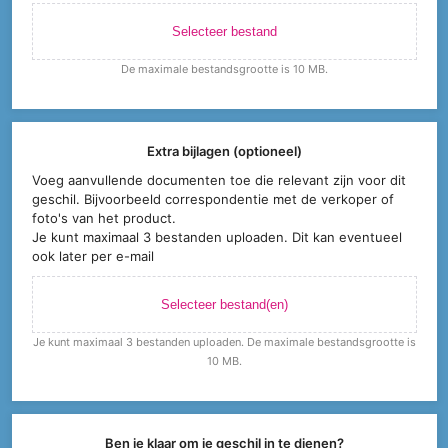
Selecteer bestand
De maximale bestandsgrootte is 10 MB.
Extra bijlagen (optioneel)
Voeg aanvullende documenten toe die relevant zijn voor dit
geschil. Bijvoorbeeld correspondentie met de verkoper of
foto's van het product.
Je kunt maximaal 3 bestanden uploaden. Dit kan eventueel
ook later per e-mail
Selecteer bestand(en)
Je kunt maximaal 3 bestanden uploaden. De maximale bestandsgrootte is
10 MB.
Ben je klaar om je geschil in te dienen?