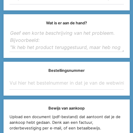
Wat is er aan de hand?
Bestellingsnummer
Bewijs van aankoop
Upload een document (pdf-bestand) dat aantoont dat je de
aankoop hebt gedaan. Denk aan een factuur,
orderbevestiging per e-mail, of een betaalbewijs.