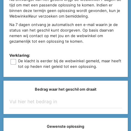
tijd om met een passende oplossing te komen. Indien er
binnen deze termijn geen oplossing wordt gevonden, kun je
WebwinkelKeur verzoeken om bemiddeling.
Na 7 dagen ontvang je automatisch een e-mail waarin je de
status van het geschil kunt doorgeven. Op basis daarvan
nemen wij contact op met jou en de webwinkel om
gezamenlijk tot een oplossing te komen.
Verklaring:
De klacht is eerder bij de webwinkel gemeld, maar heeft
tot op heden niet geleid tot een oplossing.
Bedrag waar het geschil om draait
Gewenste oplossing