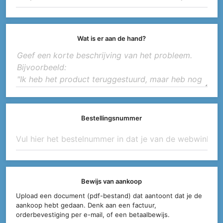
Wat is er aan de hand?
Bestellingsnummer
Bewijs van aankoop
Upload een document (pdf-bestand) dat aantoont dat je de
aankoop hebt gedaan. Denk aan een factuur,
orderbevestiging per e-mail, of een betaalbewijs.