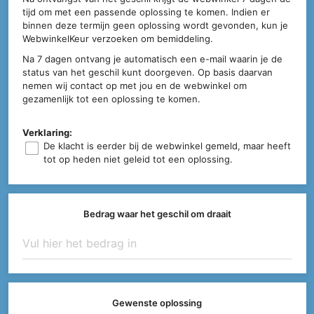
tijd om met een passende oplossing te komen. Indien er
binnen deze termijn geen oplossing wordt gevonden, kun je
WebwinkelKeur verzoeken om bemiddeling.
Na 7 dagen ontvang je automatisch een e-mail waarin je de
status van het geschil kunt doorgeven. Op basis daarvan
nemen wij contact op met jou en de webwinkel om
gezamenlijk tot een oplossing te komen.
Verklaring:
De klacht is eerder bij de webwinkel gemeld, maar heeft
tot op heden niet geleid tot een oplossing.
Bedrag waar het geschil om draait
Gewenste oplossing