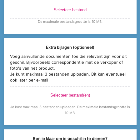
Selecteer bestand
De maximale bestandsgrootte is 10 MB.
Extra bijlagen (optioneel)
Voeg aanvullende documenten toe die relevant zijn voor dit
geschil. Bijvoorbeeld correspondentie met de verkoper of
foto's van het product.
Je kunt maximaal 3 bestanden uploaden. Dit kan eventueel
ook later per e-mail
Selecteer bestand(en)
Je kunt maximaal 3 bestanden uploaden. De maximale bestandsgrootte is
10 MB.
Ben je klaar om je geschil in te dienen?