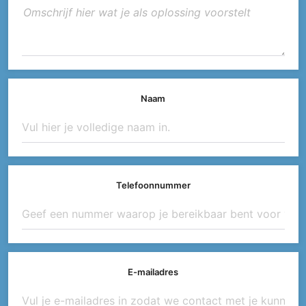
Naam
Telefoonnummer
E-mailadres