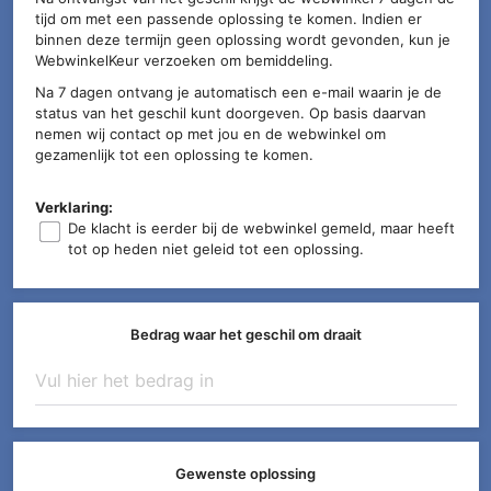
tijd om met een passende oplossing te komen. Indien er
binnen deze termijn geen oplossing wordt gevonden, kun je
WebwinkelKeur verzoeken om bemiddeling.
Na 7 dagen ontvang je automatisch een e-mail waarin je de
status van het geschil kunt doorgeven. Op basis daarvan
nemen wij contact op met jou en de webwinkel om
gezamenlijk tot een oplossing te komen.
Verklaring:
De klacht is eerder bij de webwinkel gemeld, maar heeft
tot op heden niet geleid tot een oplossing.
Bedrag waar het geschil om draait
Gewenste oplossing