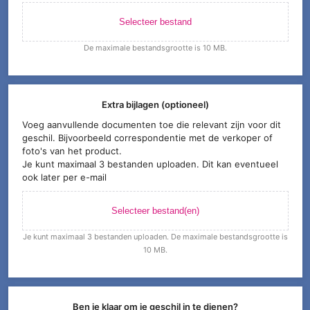
Selecteer bestand
De maximale bestandsgrootte is 10 MB.
Extra bijlagen (optioneel)
Voeg aanvullende documenten toe die relevant zijn voor dit
geschil. Bijvoorbeeld correspondentie met de verkoper of
foto's van het product.
Je kunt maximaal 3 bestanden uploaden. Dit kan eventueel
ook later per e-mail
Selecteer bestand(en)
Je kunt maximaal 3 bestanden uploaden. De maximale bestandsgrootte is
10 MB.
Ben je klaar om je geschil in te dienen?