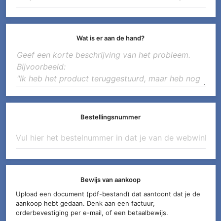
Wat is er aan de hand?
Bestellingsnummer
Bewijs van aankoop
Upload een document (pdf-bestand) dat aantoont dat je de
aankoop hebt gedaan. Denk aan een factuur,
orderbevestiging per e-mail, of een betaalbewijs.