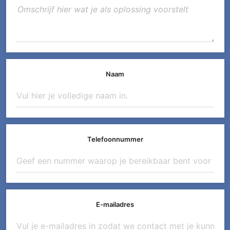
Naam
Telefoonnummer
E-mailadres