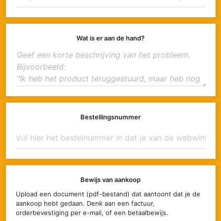
Wat is er aan de hand?
Bestellingsnummer
Bewijs van aankoop
Upload een document (pdf-bestand) dat aantoont dat je de
aankoop hebt gedaan. Denk aan een factuur,
orderbevestiging per e-mail, of een betaalbewijs.