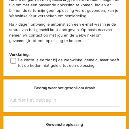
tijd om met een passende oplossing te komen. Indien er
binnen deze termijn geen oplossing wordt gevonden, kun je
WebwinkelKeur verzoeken om bemiddeling.
Na 7 dagen ontvang je automatisch een e-mail waarin je de
status van het geschil kunt doorgeven. Op basis daarvan
nemen wij contact op met jou en de webwinkel om
gezamenlijk tot een oplossing te komen.
Verklaring:
De klacht is eerder bij de webwinkel gemeld, maar heeft
tot op heden niet geleid tot een oplossing.
Bedrag waar het geschil om draait
Gewenste oplossing