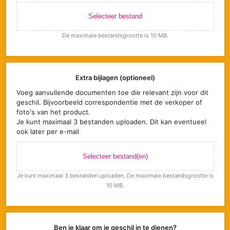
Selecteer bestand
De maximale bestandsgrootte is 10 MB.
Extra bijlagen (optioneel)
Voeg aanvullende documenten toe die relevant zijn voor dit
geschil. Bijvoorbeeld correspondentie met de verkoper of
foto's van het product.
Je kunt maximaal 3 bestanden uploaden. Dit kan eventueel
ook later per e-mail
Selecteer bestand(en)
Je kunt maximaal 3 bestanden uploaden. De maximale bestandsgrootte is
10 MB.
Ben je klaar om je geschil in te dienen?