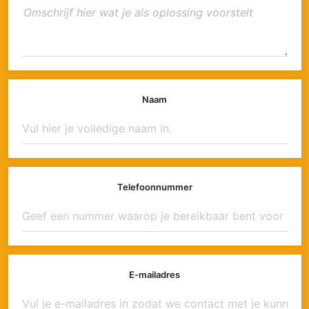
Naam
Telefoonnummer
E-mailadres