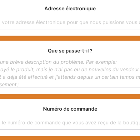
Adresse électronique
Que se passe-t-il ?
Numéro de commande