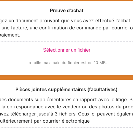
Preuve d'achat
gez un document prouvant que vous avez effectué l'achat.
 une facture, une confirmation de commande par courriel o
paiement.
Sélectionner un fichier
La taille maximale du fichier est de 10 MB.
Pièces jointes supplémentaires (facultatives)
des documents supplémentaires en rapport avec le litige. P
 la correspondance avec le vendeur ou des photos du prod
vez télécharger jusqu'à 3 fichiers. Ceux-ci peuvent égalem
ultérieurement par courrier électronique