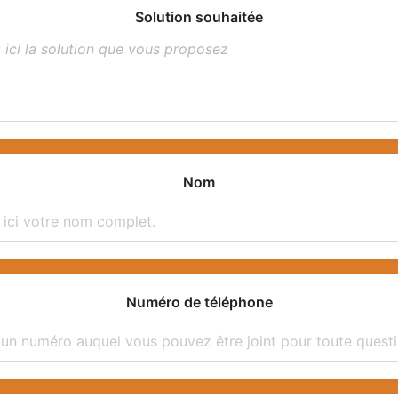
Solution souhaitée
Nom
Numéro de téléphone