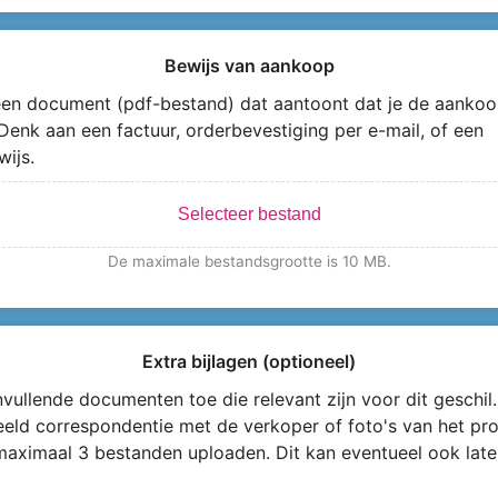
Bewijs van aankoop
en document (pdf-bestand) dat aantoont dat je de aankoo
Denk aan een factuur, orderbevestiging per e-mail, of een
wijs.
Selecteer bestand
De maximale bestandsgrootte is 10 MB.
Extra bijlagen (optioneel)
vullende documenten toe die relevant zijn voor dit geschil.
eeld correspondentie met de verkoper of foto's van het pro
maximaal 3 bestanden uploaden. Dit kan eventueel ook late