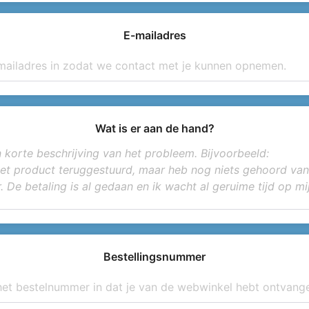
E-mailadres
Wat is er aan de hand?
Bestellingsnummer