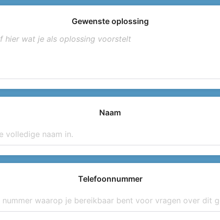
Gewenste oplossing
Naam
Telefoonnummer