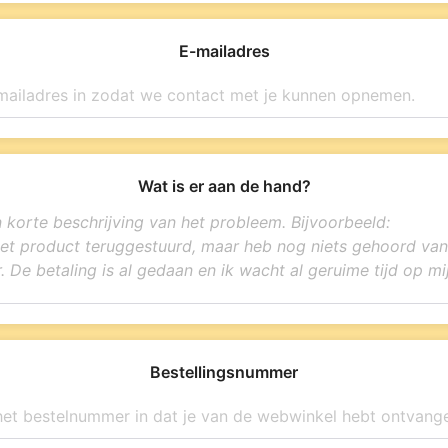
E-mailadres
Wat is er aan de hand?
Bestellingsnummer