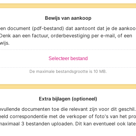
Bewijs van aankoop
en document (pdf-bestand) dat aantoont dat je de aankoo
Denk aan een factuur, orderbevestiging per e-mail, of een
wijs.
Selecteer bestand
De maximale bestandsgrootte is 10 MB.
Extra bijlagen (optioneel)
vullende documenten toe die relevant zijn voor dit geschil.
eeld correspondentie met de verkoper of foto's van het pro
maximaal 3 bestanden uploaden. Dit kan eventueel ook late