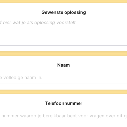
Gewenste oplossing
Naam
Telefoonnummer