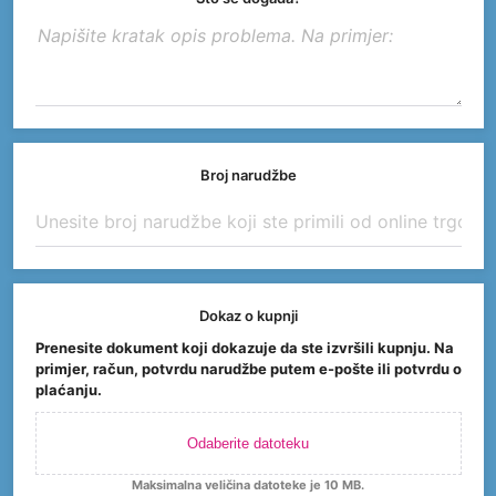
Broj narudžbe
Dokaz o kupnji
Prenesite dokument koji dokazuje da ste izvršili kupnju. Na
primjer, račun, potvrdu narudžbe putem e-pošte ili potvrdu o
plaćanju.
Odaberite datoteku
Maksimalna veličina datoteke je 10 MB.