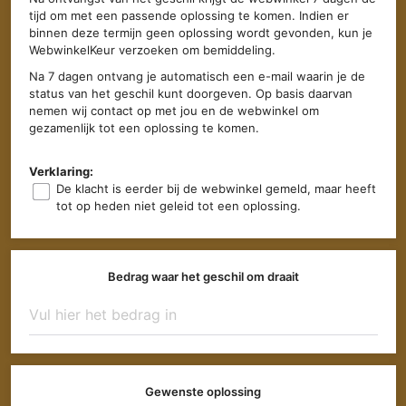
tijd om met een passende oplossing te komen. Indien er
binnen deze termijn geen oplossing wordt gevonden, kun je
WebwinkelKeur verzoeken om bemiddeling.
Na 7 dagen ontvang je automatisch een e-mail waarin je de
status van het geschil kunt doorgeven. Op basis daarvan
nemen wij contact op met jou en de webwinkel om
gezamenlijk tot een oplossing te komen.
Verklaring:
De klacht is eerder bij de webwinkel gemeld, maar heeft
tot op heden niet geleid tot een oplossing.
Bedrag waar het geschil om draait
Gewenste oplossing