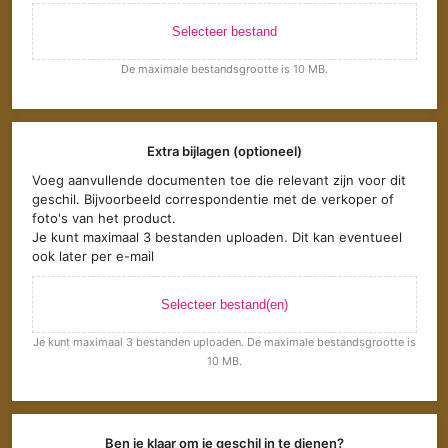
Selecteer bestand
De maximale bestandsgrootte is 10 MB.
Extra bijlagen (optioneel)
Voeg aanvullende documenten toe die relevant zijn voor dit
geschil. Bijvoorbeeld correspondentie met de verkoper of
foto's van het product.
Je kunt maximaal 3 bestanden uploaden. Dit kan eventueel
ook later per e-mail
Selecteer bestand(en)
Je kunt maximaal 3 bestanden uploaden. De maximale bestandsgrootte is
10 MB.
Ben je klaar om je geschil in te dienen?