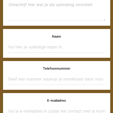
Naam
Telefoonnummer
E-mailadres