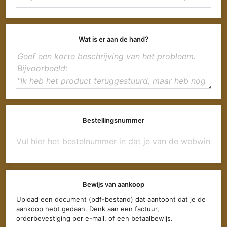
Wat is er aan de hand?
Bestellingsnummer
Bewijs van aankoop
Upload een document (pdf-bestand) dat aantoont dat je de
aankoop hebt gedaan. Denk aan een factuur,
orderbevestiging per e-mail, of een betaalbewijs.