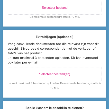
Selecteer bestand
De maximale bestandsgrootte is 10 MB.
Extra bijlagen (optioneel)
Voeg aanvullende documenten toe die relevant zijn voor dit
geschil. Bijvoorbeeld correspondentie met de verkoper of
foto's van het product.
Je kunt maximaal 3 bestanden uploaden. Dit kan eventueel
ook later per e-mail
Selecteer bestand(en)
Je kunt maximaal 3 bestanden uploaden. De maximale bestandsgrootte is
10 MB.
Ben je klaar om je geschil in te dienen?