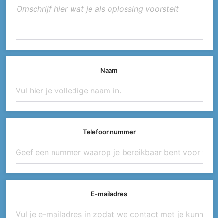
Naam
Telefoonnummer
E-mailadres