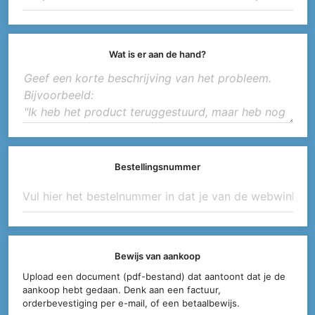
Wat is er aan de hand?
Bestellingsnummer
Bewijs van aankoop
Upload een document (pdf-bestand) dat aantoont dat je de
aankoop hebt gedaan. Denk aan een factuur,
orderbevestiging per e-mail, of een betaalbewijs.