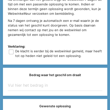
tijd om met een passende oplossing te komen. Indien er
binnen deze termijn geen oplossing wordt gevonden, kun je
WebwinkelKeur verzoeken om bemiddeling.
Na 7 dagen ontvang je automatisch een e-mail waarin je de
status van het geschil kunt doorgeven. Op basis daarvan
nemen wij contact op met jou en de webwinkel om
gezamenlijk tot een oplossing te komen.
Verklaring:
De klacht is eerder bij de webwinkel gemeld, maar heeft
tot op heden niet geleid tot een oplossing.
Bedrag waar het geschil om draait
Gewenste oplossing