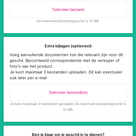
Selecteer bestand
De maximale bestandsgrootte is 10 MB.
Extra bijlagen (optioneel)
Voeg aanvullende documenten toe die relevant zijn voor dit
geschil. Bijvoorbeeld correspondentie met de verkoper of
foto's van het product.
Je kunt maximaal 3 bestanden uploaden. Dit kan eventueel
ook later per e-mail
Selecteer bestand(en)
Je kunt maximaal 3 bestanden uploaden. De maximale bestandsgrootte is
10 MB.
Ben je klaar om je geschil in te dienen?