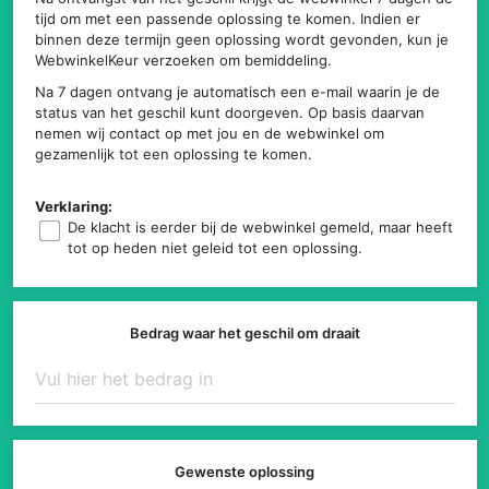
tijd om met een passende oplossing te komen. Indien er
binnen deze termijn geen oplossing wordt gevonden, kun je
WebwinkelKeur verzoeken om bemiddeling.
Na 7 dagen ontvang je automatisch een e-mail waarin je de
status van het geschil kunt doorgeven. Op basis daarvan
nemen wij contact op met jou en de webwinkel om
gezamenlijk tot een oplossing te komen.
Verklaring:
De klacht is eerder bij de webwinkel gemeld, maar heeft
tot op heden niet geleid tot een oplossing.
Bedrag waar het geschil om draait
Gewenste oplossing