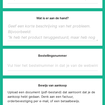
Wat is er aan de hand?
Bestellingsnummer
Bewijs van aankoop
Upload een document (pdf-bestand) dat aantoont dat je de
aankoop hebt gedaan. Denk aan een factuur,
orderbevestiging per e-mail, of een betaalbewijs.