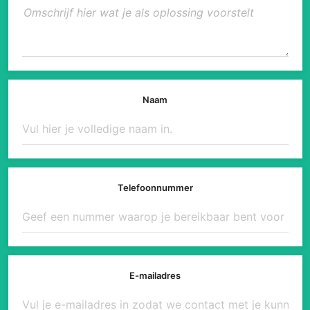
Naam
Telefoonnummer
E-mailadres