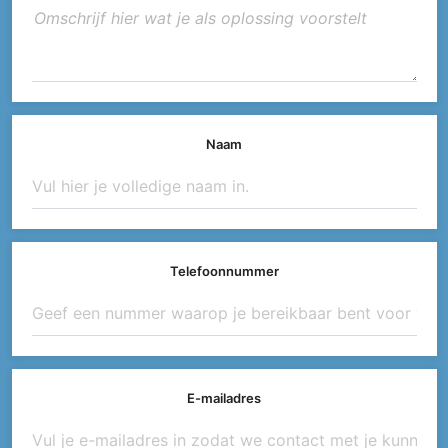
Naam
Telefoonnummer
E-mailadres