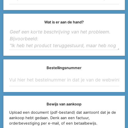
Wat is er aan de hand?
Bestellingsnummer
Bewijs van aankoop
Upload een document (pdf-bestand) dat aantoont dat je de
aankoop hebt gedaan. Denk aan een factuur,
orderbevestiging per e-mail, of een betaalbewijs.