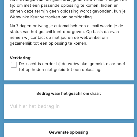
tijd om met een passende oplossing te komen. Indien er
binnen deze termijn geen oplossing wordt gevonden, kun je
WebwinkelKeur verzoeken om bemiddeling.
Na 7 dagen ontvang je automatisch een e-mail waarin je de
status van het geschil kunt doorgeven. Op basis daarvan
nemen wij contact op met jou en de webwinkel om
gezamenlijk tot een oplossing te komen.
Verklaring:
De klacht is eerder bij de webwinkel gemeld, maar heeft
tot op heden niet geleid tot een oplossing.
Bedrag waar het geschil om draait
Gewenste oplossing