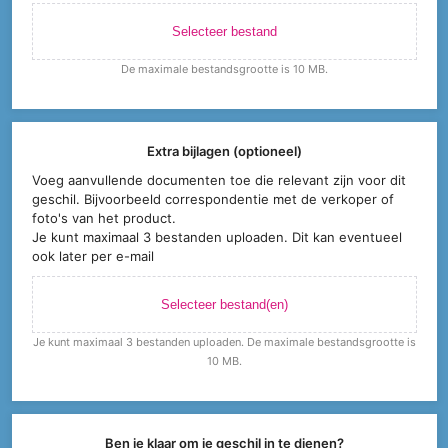
Selecteer bestand
De maximale bestandsgrootte is 10 MB.
Extra bijlagen (optioneel)
Voeg aanvullende documenten toe die relevant zijn voor dit
geschil. Bijvoorbeeld correspondentie met de verkoper of
foto's van het product.
Je kunt maximaal 3 bestanden uploaden. Dit kan eventueel
ook later per e-mail
Selecteer bestand(en)
Je kunt maximaal 3 bestanden uploaden. De maximale bestandsgrootte is
10 MB.
Ben je klaar om je geschil in te dienen?