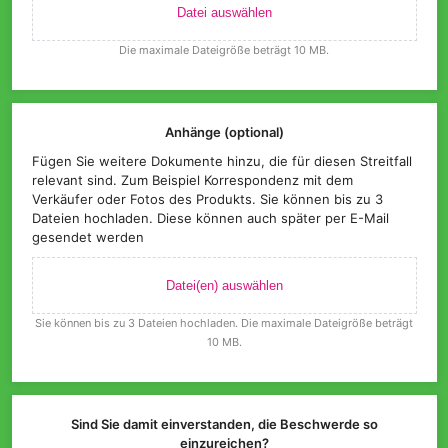
Datei auswählen
Die maximale Dateigröße beträgt 10 MB.
Anhänge (optional)
Fügen Sie weitere Dokumente hinzu, die für diesen Streitfall
relevant sind. Zum Beispiel Korrespondenz mit dem
Verkäufer oder Fotos des Produkts. Sie können bis zu 3
Dateien hochladen. Diese können auch später per E-Mail
gesendet werden
Datei(en) auswählen
Sie können bis zu 3 Dateien hochladen. Die maximale Dateigröße beträgt
10 MB.
Sind Sie damit einverstanden, die Beschwerde so
einzureichen?