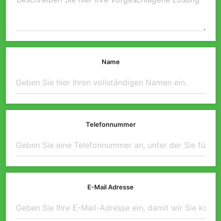
Name
Telefonnummer
E-Mail Adresse