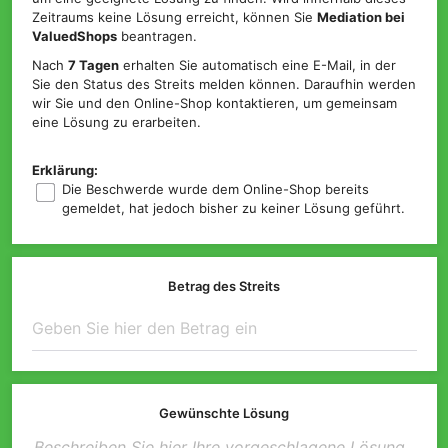
Zeitraums keine Lösung erreicht, können Sie
Mediation bei
ValuedShops
beantragen.
Nach
7 Tagen
erhalten Sie automatisch eine E-Mail, in der
Sie den Status des Streits melden können. Daraufhin werden
wir Sie und den Online-Shop kontaktieren, um gemeinsam
eine Lösung zu erarbeiten.
Erklärung:
Die Beschwerde wurde dem Online-Shop bereits
gemeldet, hat jedoch bisher zu keiner Lösung geführt.
Betrag des Streits
Gewünschte Lösung