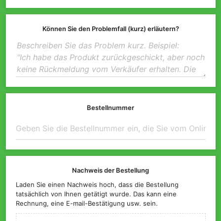
Können Sie den Problemfall (kurz) erläutern?
Bestellnummer
Nachweis der Bestellung
Laden Sie einen Nachweis hoch, dass die Bestellung
tatsächlich von Ihnen getätigt wurde. Das kann eine
Rechnung, eine E-mail-Bestätigung usw. sein.