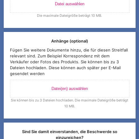
Datei auswählen
Die maximale Dateigröße beträgt 10 MB.
Anhänge (optional)
Fügen Sie weitere Dokumente hinzu, die für diesen Streitfall
relevant sind. Zum Beispiel Korrespondenz mit dem
Verkäufer oder Fotos des Produkts. Sie können bis zu 3
Dateien hochladen. Diese können auch später per E-Mail
gesendet werden
Datei(en) auswählen
Sie können bis zu 3 Dateien hochladen. Die maximale Dateigröße beträgt
10 MB.
Sind Sie damit einverstanden, die Beschwerde so
einzureichen?