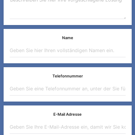
Name
Telefonnummer
E-Mail Adresse