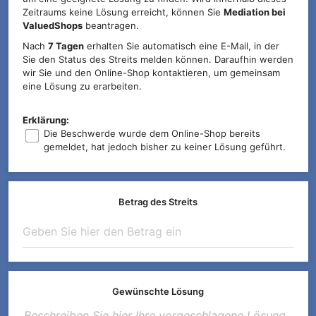
Zeitraums keine Lösung erreicht, können Sie
Mediation bei
ValuedShops
beantragen.
Nach
7 Tagen
erhalten Sie automatisch eine E-Mail, in der
Sie den Status des Streits melden können. Daraufhin werden
wir Sie und den Online-Shop kontaktieren, um gemeinsam
eine Lösung zu erarbeiten.
Erklärung:
Die Beschwerde wurde dem Online-Shop bereits
gemeldet, hat jedoch bisher zu keiner Lösung geführt.
Betrag des Streits
Gewünschte Lösung