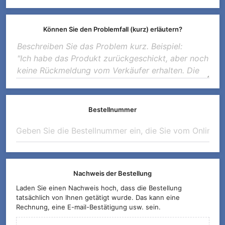
Können Sie den Problemfall (kurz) erläutern?
Bestellnummer
Nachweis der Bestellung
Laden Sie einen Nachweis hoch, dass die Bestellung
tatsächlich von Ihnen getätigt wurde. Das kann eine
Rechnung, eine E-mail-Bestätigung usw. sein.