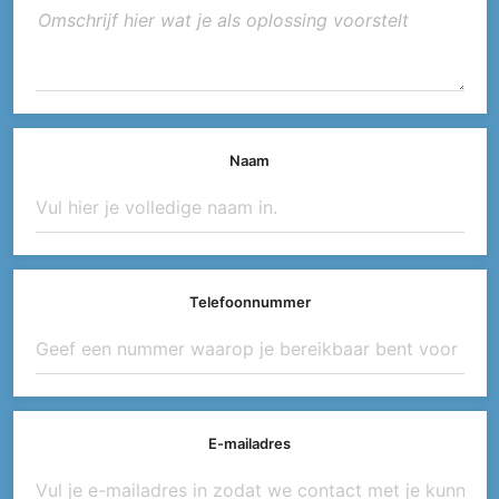
Naam
Telefoonnummer
E-mailadres