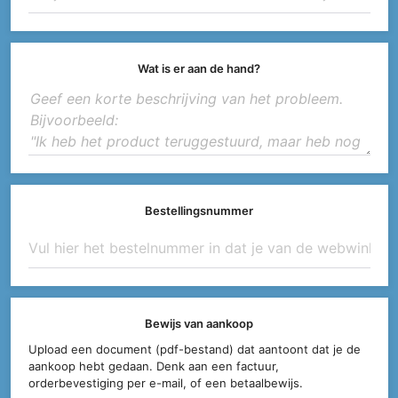
Wat is er aan de hand?
Bestellingsnummer
Bewijs van aankoop
Upload een document (pdf-bestand) dat aantoont dat je de
aankoop hebt gedaan. Denk aan een factuur,
orderbevestiging per e-mail, of een betaalbewijs.