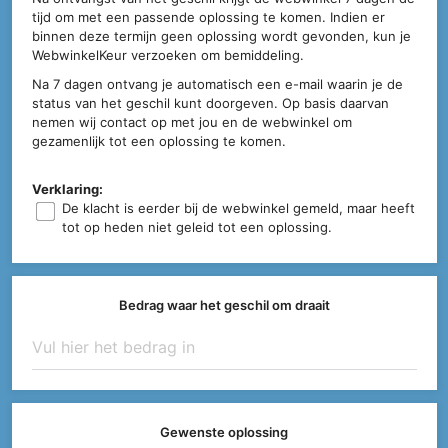
tijd om met een passende oplossing te komen. Indien er
binnen deze termijn geen oplossing wordt gevonden, kun je
WebwinkelKeur verzoeken om bemiddeling.
Na 7 dagen ontvang je automatisch een e-mail waarin je de
status van het geschil kunt doorgeven. Op basis daarvan
nemen wij contact op met jou en de webwinkel om
gezamenlijk tot een oplossing te komen.
Verklaring:
De klacht is eerder bij de webwinkel gemeld, maar heeft
tot op heden niet geleid tot een oplossing.
Bedrag waar het geschil om draait
Gewenste oplossing