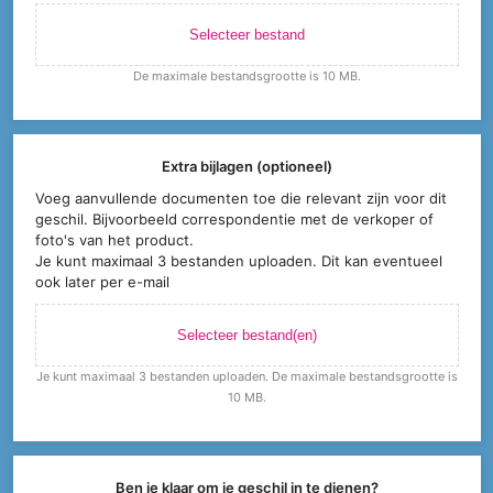
Selecteer bestand
De maximale bestandsgrootte is 10 MB.
Extra bijlagen (optioneel)
Voeg aanvullende documenten toe die relevant zijn voor dit
geschil. Bijvoorbeeld correspondentie met de verkoper of
foto's van het product.
Je kunt maximaal 3 bestanden uploaden. Dit kan eventueel
ook later per e-mail
Selecteer bestand(en)
Je kunt maximaal 3 bestanden uploaden. De maximale bestandsgrootte is
10 MB.
Ben je klaar om je geschil in te dienen?