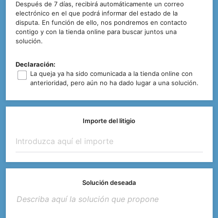
Después de 7 días, recibirá automáticamente un correo
electrónico en el que podrá informar del estado de la
disputa. En función de ello, nos pondremos en contacto
contigo y con la tienda online para buscar juntos una
solución.
Declaración:
La queja ya ha sido comunicada a la tienda online con
anterioridad, pero aún no ha dado lugar a una solución.
Importe del litigio
Solución deseada