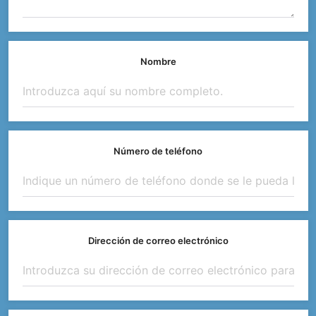
Nombre
Número de teléfono
Dirección de correo electrónico