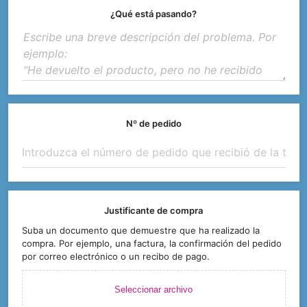
¿Qué está pasando?
Nº de pedido
Justificante de compra
Suba un documento que demuestre que ha realizado la
compra. Por ejemplo, una factura, la confirmación del pedido
por correo electrónico o un recibo de pago.
Seleccionar archivo