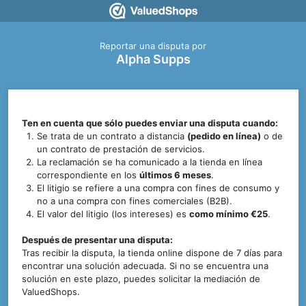
Reportar una disputa por
Alpha Supps
Ten en cuenta que sólo puedes enviar una disputa cuando:
Se trata de un contrato a distancia
(pedido en línea)
o de
un contrato de prestación de servicios.
La reclamación se ha comunicado a la tienda en línea
correspondiente en los
últimos 6 meses
.
El litigio se refiere a una compra con fines de consumo
y
no a una compra con fines comerciales (B2B).
El valor del litigio (los intereses) es
como mínimo €25
.
Después de presentar una disputa:
Tras recibir la disputa, la tienda online dispone de 7 días para
encontrar una solución adecuada. Si no se encuentra una
solución en este plazo, puedes solicitar la mediación de
ValuedShops.