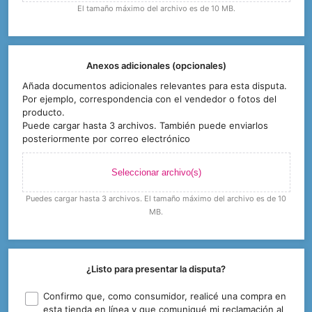
El tamaño máximo del archivo es de 10 MB.
Anexos adicionales (opcionales)
Añada documentos adicionales relevantes para esta disputa.
Por ejemplo, correspondencia con el vendedor o fotos del
producto.
Puede cargar hasta 3 archivos. También puede enviarlos
posteriormente por correo electrónico
Seleccionar archivo(s)
Puedes cargar hasta 3 archivos. El tamaño máximo del archivo es de 10
MB.
¿Listo para presentar la disputa?
Confirmo que, como consumidor, realicé una compra en
esta tienda en línea y que comuniqué mi reclamación al