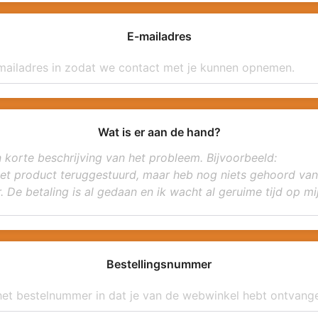
E-mailadres
Wat is er aan de hand?
Bestellingsnummer