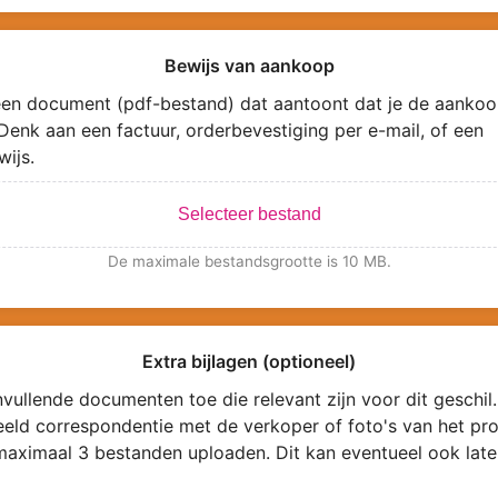
Bewijs van aankoop
en document (pdf-bestand) dat aantoont dat je de aankoo
Denk aan een factuur, orderbevestiging per e-mail, of een
wijs.
Selecteer bestand
De maximale bestandsgrootte is 10 MB.
Extra bijlagen (optioneel)
vullende documenten toe die relevant zijn voor dit geschil.
eeld correspondentie met de verkoper of foto's van het pro
maximaal 3 bestanden uploaden. Dit kan eventueel ook late