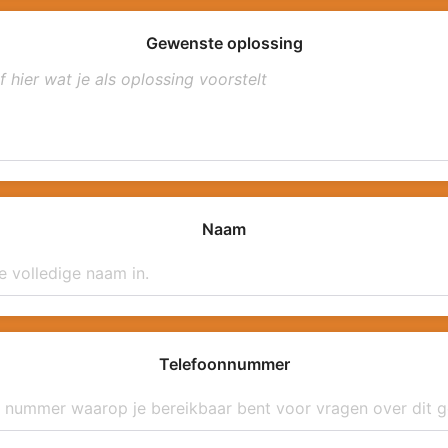
Gewenste oplossing
Naam
Telefoonnummer