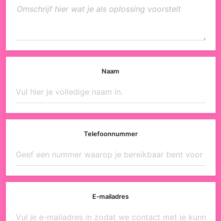
Naam
Telefoonnummer
E-mailadres