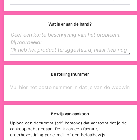
Wat is er aan de hand?
Bestellingsnummer
Bewijs van aankoop
Upload een document (pdf-bestand) dat aantoont dat je de
aankoop hebt gedaan. Denk aan een factuur,
orderbevestiging per e-mail, of een betaalbewijs.