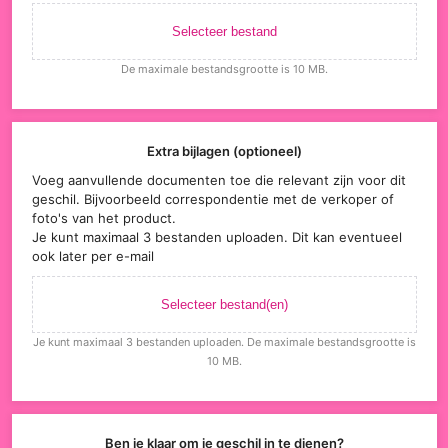
Selecteer bestand
De maximale bestandsgrootte is 10 MB.
Extra bijlagen (optioneel)
Voeg aanvullende documenten toe die relevant zijn voor dit
geschil. Bijvoorbeeld correspondentie met de verkoper of
foto's van het product.
Je kunt maximaal 3 bestanden uploaden. Dit kan eventueel
ook later per e-mail
Selecteer bestand(en)
Je kunt maximaal 3 bestanden uploaden. De maximale bestandsgrootte is
10 MB.
Ben je klaar om je geschil in te dienen?