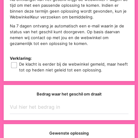
tijd om met een passende oplossing te komen. Indien er
binnen deze termijn geen oplossing wordt gevonden, kun je
WebwinkelKeur verzoeken om bemiddeling.
Na 7 dagen ontvang je automatisch een e-mail waarin je de
status van het geschil kunt doorgeven. Op basis daarvan
nemen wij contact op met jou en de webwinkel om
gezamenlijk tot een oplossing te komen.
Verklaring:
De klacht is eerder bij de webwinkel gemeld, maar heeft
tot op heden niet geleid tot een oplossing.
Bedrag waar het geschil om draait
Gewenste oplossing