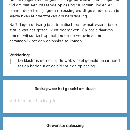
tijd om met een passende oplossing te komen. Indien er
binnen deze termijn geen oplossing wordt gevonden, kun je
WebwinkelKeur verzoeken om bemiddeling.
Na 7 dagen ontvang je automatisch een e-mail waarin je de
status van het geschil kunt doorgeven. Op basis daarvan
nemen wij contact op met jou en de webwinkel om
gezamenlijk tot een oplossing te komen.
Verklaring:
De klacht is eerder bij de webwinkel gemeld, maar heeft
tot op heden niet geleid tot een oplossing.
Bedrag waar het geschil om draait
Gewenste oplossing