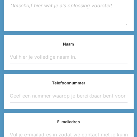
Naam
Telefoonnummer
E-mailadres