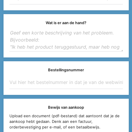
Wat is er aan de hand?
Bestellingsnummer
Bewijs van aankoop
Upload een document (pdf-bestand) dat aantoont dat je de
aankoop hebt gedaan. Denk aan een factuur,
orderbevestiging per e-mail, of een betaalbewijs.