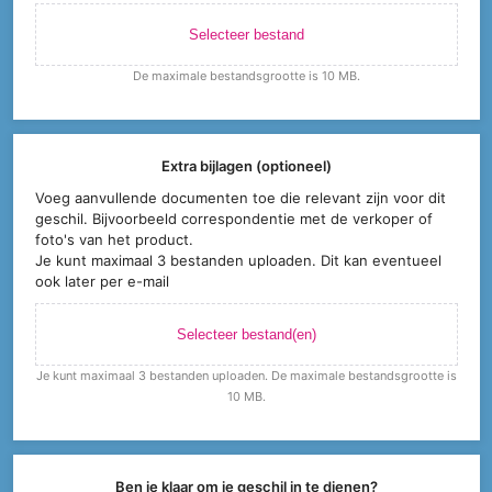
Selecteer bestand
De maximale bestandsgrootte is 10 MB.
Extra bijlagen (optioneel)
Voeg aanvullende documenten toe die relevant zijn voor dit
geschil. Bijvoorbeeld correspondentie met de verkoper of
foto's van het product.
Je kunt maximaal 3 bestanden uploaden. Dit kan eventueel
ook later per e-mail
Selecteer bestand(en)
Je kunt maximaal 3 bestanden uploaden. De maximale bestandsgrootte is
10 MB.
Ben je klaar om je geschil in te dienen?