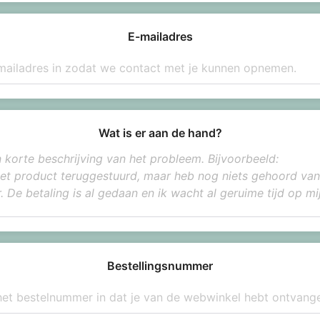
E-mailadres
Wat is er aan de hand?
Bestellingsnummer