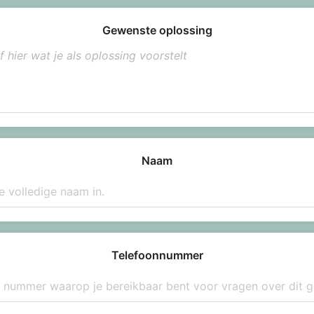
Gewenste oplossing
Naam
Telefoonnummer