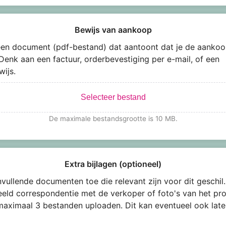
Bewijs van aankoop
en document (pdf-bestand) dat aantoont dat je de aankoo
Denk aan een factuur, orderbevestiging per e-mail, of een
wijs.
Selecteer bestand
De maximale bestandsgrootte is 10 MB.
Extra bijlagen (optioneel)
vullende documenten toe die relevant zijn voor dit geschil.
eeld correspondentie met de verkoper of foto's van het pro
maximaal 3 bestanden uploaden. Dit kan eventueel ook late