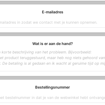
E-mailadres
Wat is er aan de hand?
Bestellingsnummer