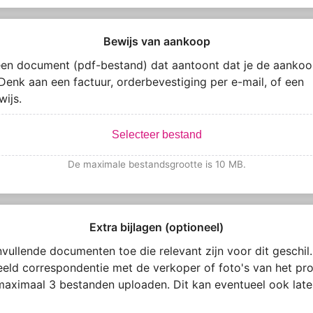
Bewijs van aankoop
en document (pdf-bestand) dat aantoont dat je de aankoo
Denk aan een factuur, orderbevestiging per e-mail, of een
wijs.
Selecteer bestand
De maximale bestandsgrootte is 10 MB.
Extra bijlagen (optioneel)
vullende documenten toe die relevant zijn voor dit geschil.
eeld correspondentie met de verkoper of foto's van het pro
maximaal 3 bestanden uploaden. Dit kan eventueel ook late