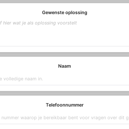
Gewenste oplossing
Naam
Telefoonnummer