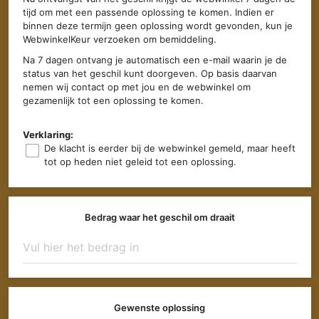
tijd om met een passende oplossing te komen. Indien er
binnen deze termijn geen oplossing wordt gevonden, kun je
WebwinkelKeur verzoeken om bemiddeling.
Na 7 dagen ontvang je automatisch een e-mail waarin je de
status van het geschil kunt doorgeven. Op basis daarvan
nemen wij contact op met jou en de webwinkel om
gezamenlijk tot een oplossing te komen.
Verklaring:
De klacht is eerder bij de webwinkel gemeld, maar heeft
tot op heden niet geleid tot een oplossing.
Bedrag waar het geschil om draait
Gewenste oplossing