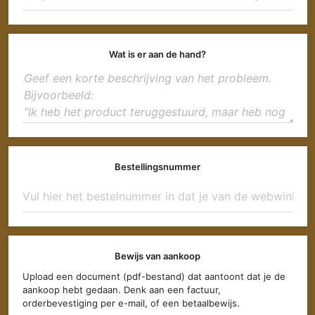
Wat is er aan de hand?
Bestellingsnummer
Bewijs van aankoop
Upload een document (pdf-bestand) dat aantoont dat je de
aankoop hebt gedaan. Denk aan een factuur,
orderbevestiging per e-mail, of een betaalbewijs.