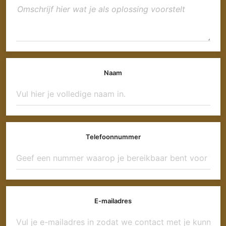
Naam
Telefoonnummer
E-mailadres