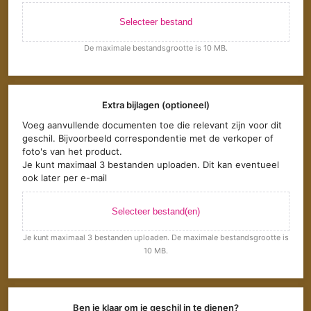
Selecteer bestand
De maximale bestandsgrootte is 10 MB.
Extra bijlagen (optioneel)
Voeg aanvullende documenten toe die relevant zijn voor dit
geschil. Bijvoorbeeld correspondentie met de verkoper of
foto's van het product.
Je kunt maximaal 3 bestanden uploaden. Dit kan eventueel
ook later per e-mail
Selecteer bestand(en)
Je kunt maximaal 3 bestanden uploaden. De maximale bestandsgrootte is
10 MB.
Ben je klaar om je geschil in te dienen?