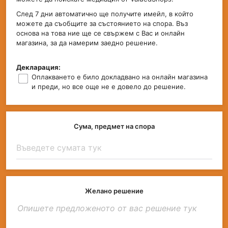
След 7 дни автоматично ще получите имейл, в който
можете да съобщите за състоянието на спора. Въз
основа на това ние ще се свържем с Вас и онлайн
магазина, за да намерим заедно решение.
Декларация:
Оплакването е било докладвано на онлайн магазина
и преди, но все още не е довело до решение.
Сума, предмет на спора
Желано решение