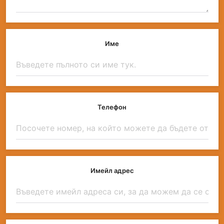
Име
Телефон
Имейл адрес