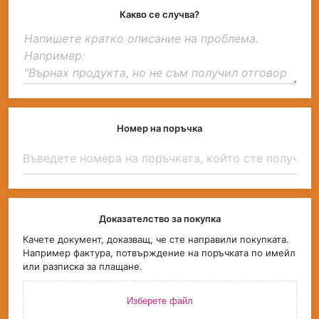
Какво се случва?
Номер на поръчка
Доказателство за покупка
Качете документ, доказващ, че сте направили покупката.
Например фактура, потвърждение на поръчката по имейл
или разписка за плащане.
Изберете файл