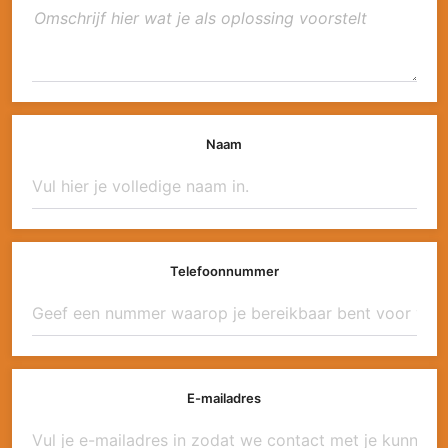
Naam
Telefoonnummer
E-mailadres