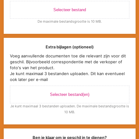
Selecteer bestand
De maximale bestandsgrootte is 10 MB.
Extra bijlagen (optioneel)
Voeg aanvullende documenten toe die relevant zijn voor dit
geschil. Bijvoorbeeld correspondentie met de verkoper of
foto's van het product.
Je kunt maximaal 3 bestanden uploaden. Dit kan eventueel
ook later per e-mail
Selecteer bestand(en)
Je kunt maximaal 3 bestanden uploaden. De maximale bestandsgrootte is
10 MB.
Ben je klaar om je geschil in te dienen?