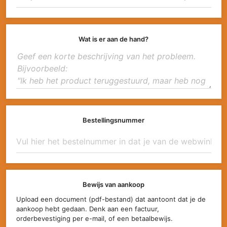
Wat is er aan de hand?
Bestellingsnummer
Bewijs van aankoop
Upload een document (pdf-bestand) dat aantoont dat je de
aankoop hebt gedaan. Denk aan een factuur,
orderbevestiging per e-mail, of een betaalbewijs.