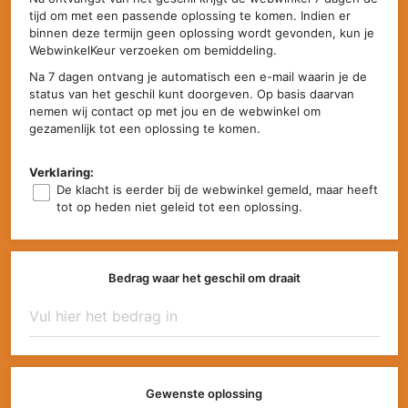
tijd om met een passende oplossing te komen. Indien er
binnen deze termijn geen oplossing wordt gevonden, kun je
WebwinkelKeur verzoeken om bemiddeling.
Na 7 dagen ontvang je automatisch een e-mail waarin je de
status van het geschil kunt doorgeven. Op basis daarvan
nemen wij contact op met jou en de webwinkel om
gezamenlijk tot een oplossing te komen.
Verklaring:
De klacht is eerder bij de webwinkel gemeld, maar heeft
tot op heden niet geleid tot een oplossing.
Bedrag waar het geschil om draait
Gewenste oplossing