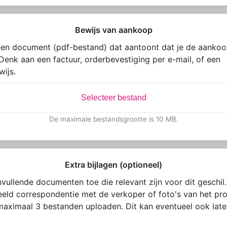
Bewijs van aankoop
en document (pdf-bestand) dat aantoont dat je de aankoo
Denk aan een factuur, orderbevestiging per e-mail, of een
wijs.
Selecteer bestand
De maximale bestandsgrootte is 10 MB.
Extra bijlagen (optioneel)
vullende documenten toe die relevant zijn voor dit geschil.
eeld correspondentie met de verkoper of foto's van het pro
maximaal 3 bestanden uploaden. Dit kan eventueel ook late