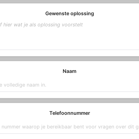
Gewenste oplossing
Naam
Telefoonnummer