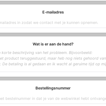
E-mailadres
Wat is er aan de hand?
Bestellingsnummer