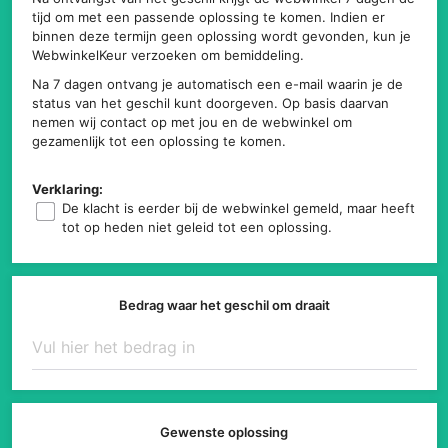
tijd om met een passende oplossing te komen. Indien er
binnen deze termijn geen oplossing wordt gevonden, kun je
WebwinkelKeur verzoeken om bemiddeling.
Na 7 dagen ontvang je automatisch een e-mail waarin je de
status van het geschil kunt doorgeven. Op basis daarvan
nemen wij contact op met jou en de webwinkel om
gezamenlijk tot een oplossing te komen.
Verklaring:
De klacht is eerder bij de webwinkel gemeld, maar heeft
tot op heden niet geleid tot een oplossing.
Bedrag waar het geschil om draait
Gewenste oplossing