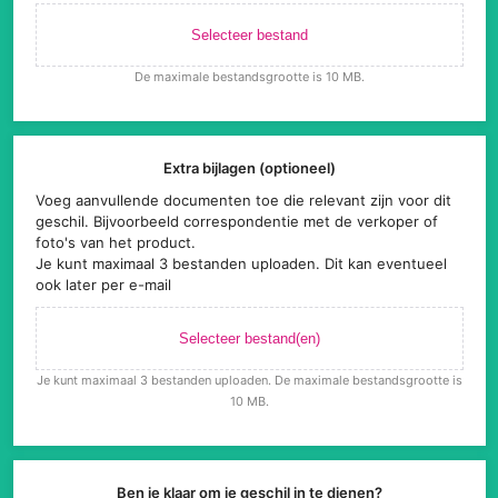
Selecteer bestand
De maximale bestandsgrootte is 10 MB.
Extra bijlagen (optioneel)
Voeg aanvullende documenten toe die relevant zijn voor dit
geschil. Bijvoorbeeld correspondentie met de verkoper of
foto's van het product.
Je kunt maximaal 3 bestanden uploaden. Dit kan eventueel
ook later per e-mail
Selecteer bestand(en)
Je kunt maximaal 3 bestanden uploaden. De maximale bestandsgrootte is
10 MB.
Ben je klaar om je geschil in te dienen?