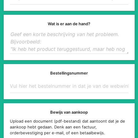
Wat is er aan de hand?
Bestellingsnummer
Bewijs van aankoop
Upload een document (pdf-bestand) dat aantoont dat je de
aankoop hebt gedaan. Denk aan een factuur,
orderbevestiging per e-mail, of een betaalbewijs.