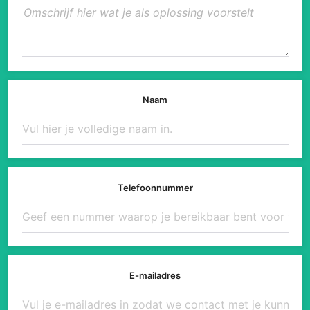
Naam
Telefoonnummer
E-mailadres