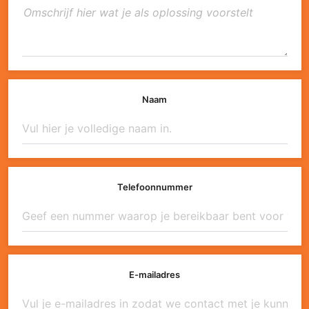
Naam
Telefoonnummer
E-mailadres