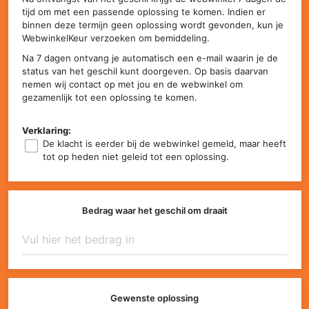
tijd om met een passende oplossing te komen. Indien er
binnen deze termijn geen oplossing wordt gevonden, kun je
WebwinkelKeur verzoeken om bemiddeling.
Na 7 dagen ontvang je automatisch een e-mail waarin je de
status van het geschil kunt doorgeven. Op basis daarvan
nemen wij contact op met jou en de webwinkel om
gezamenlijk tot een oplossing te komen.
Verklaring:
De klacht is eerder bij de webwinkel gemeld, maar heeft
tot op heden niet geleid tot een oplossing.
Bedrag waar het geschil om draait
Gewenste oplossing