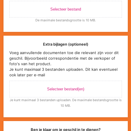
Selecteer bestand
De maximale bestandsgrootte is 10 MB.
Extra bijlagen (optioneel)
Voeg aanvullende documenten toe die relevant zijn voor dit
geschil. Bijvoorbeeld correspondentie met de verkoper of
foto's van het product.
Je kunt maximaal 3 bestanden uploaden. Dit kan eventueel
ook later per e-mail
Selecteer bestand(en)
Je kunt maximaal 3 bestanden uploaden. De maximale bestandsgrootte is
10 MB.
Ben je klaar om je geschil in te dienen?