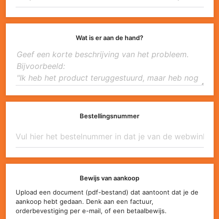
Wat is er aan de hand?
Bestellingsnummer
Bewijs van aankoop
Upload een document (pdf-bestand) dat aantoont dat je de
aankoop hebt gedaan. Denk aan een factuur,
orderbevestiging per e-mail, of een betaalbewijs.