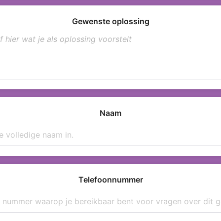
Gewenste oplossing
Naam
Telefoonnummer