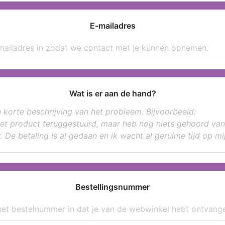
E-mailadres
Wat is er aan de hand?
Bestellingsnummer