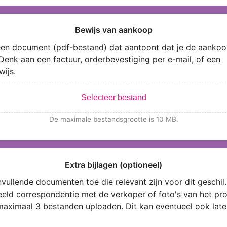
Bewijs van aankoop
en document (pdf-bestand) dat aantoont dat je de aankoo
Denk aan een factuur, orderbevestiging per e-mail, of een
wijs.
Selecteer bestand
De maximale bestandsgrootte is 10 MB.
Extra bijlagen (optioneel)
vullende documenten toe die relevant zijn voor dit geschil.
eeld correspondentie met de verkoper of foto's van het pro
maximaal 3 bestanden uploaden. Dit kan eventueel ook late