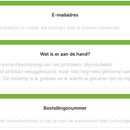
E-mailadres
Wat is er aan de hand?
Bestellingsnummer