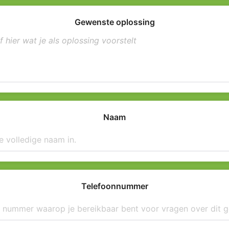
Gewenste oplossing
Naam
Telefoonnummer