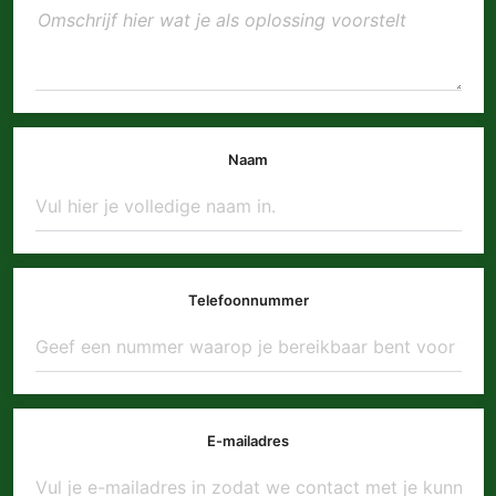
Naam
Telefoonnummer
E-mailadres