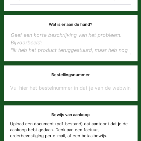
Wat is er aan de hand?
Bestellingsnummer
Bewijs van aankoop
Upload een document (pdf-bestand) dat aantoont dat je de
aankoop hebt gedaan. Denk aan een factuur,
orderbevestiging per e-mail, of een betaalbewijs.