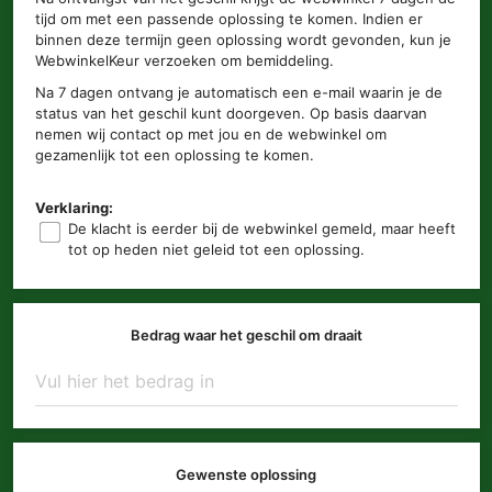
tijd om met een passende oplossing te komen. Indien er
binnen deze termijn geen oplossing wordt gevonden, kun je
WebwinkelKeur verzoeken om bemiddeling.
Na 7 dagen ontvang je automatisch een e-mail waarin je de
status van het geschil kunt doorgeven. Op basis daarvan
nemen wij contact op met jou en de webwinkel om
gezamenlijk tot een oplossing te komen.
Verklaring:
De klacht is eerder bij de webwinkel gemeld, maar heeft
tot op heden niet geleid tot een oplossing.
Bedrag waar het geschil om draait
Gewenste oplossing