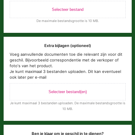
Selecteer bestand
De maximale bestandsgrootte is 10 MB.
Extra bijlagen (optioneel)
Voeg aanvullende documenten toe die relevant zijn voor dit
geschil. Bijvoorbeeld correspondentie met de verkoper of
foto's van het product.
Je kunt maximaal 3 bestanden uploaden. Dit kan eventueel
ook later per e-mail
Selecteer bestand(en)
Je kunt maximaal 3 bestanden uploaden. De maximale bestandsgrootte is
10 MB.
Ben je klaar om je geschil in te dienen?