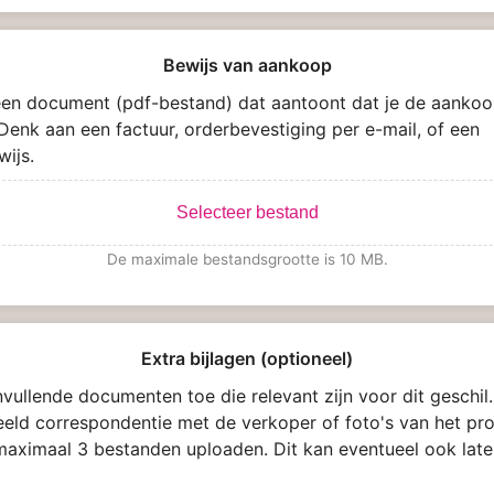
Bewijs van aankoop
en document (pdf-bestand) dat aantoont dat je de aankoo
Denk aan een factuur, orderbevestiging per e-mail, of een
wijs.
Selecteer bestand
De maximale bestandsgrootte is 10 MB.
Extra bijlagen (optioneel)
vullende documenten toe die relevant zijn voor dit geschil.
eeld correspondentie met de verkoper of foto's van het pro
maximaal 3 bestanden uploaden. Dit kan eventueel ook late