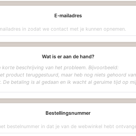
E-mailadres
Wat is er aan de hand?
Bestellingsnummer