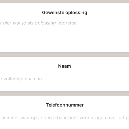
Gewenste oplossing
Naam
Telefoonnummer