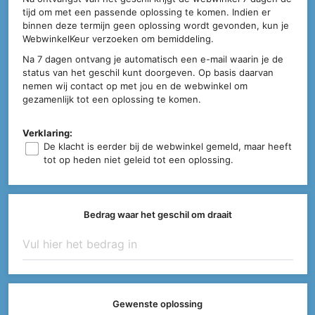
tijd om met een passende oplossing te komen. Indien er
binnen deze termijn geen oplossing wordt gevonden, kun je
WebwinkelKeur verzoeken om bemiddeling.
Na 7 dagen ontvang je automatisch een e-mail waarin je de
status van het geschil kunt doorgeven. Op basis daarvan
nemen wij contact op met jou en de webwinkel om
gezamenlijk tot een oplossing te komen.
Verklaring:
De klacht is eerder bij de webwinkel gemeld, maar heeft
tot op heden niet geleid tot een oplossing.
Bedrag waar het geschil om draait
Gewenste oplossing