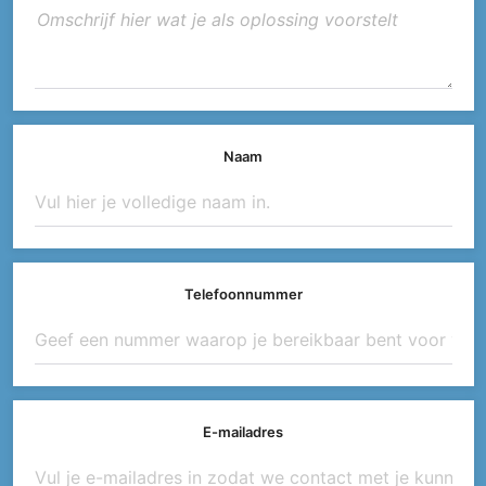
Naam
Telefoonnummer
E-mailadres