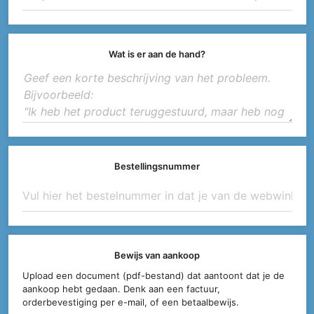
Wat is er aan de hand?
Bestellingsnummer
Bewijs van aankoop
Upload een document (pdf-bestand) dat aantoont dat je de
aankoop hebt gedaan. Denk aan een factuur,
orderbevestiging per e-mail, of een betaalbewijs.