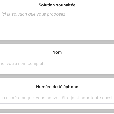
Solution souhaitée
Nom
Numéro de téléphone