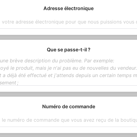
Adresse électronique
Que se passe-t-il ?
Numéro de commande