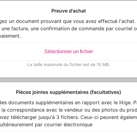
Preuve d'achat
gez un document prouvant que vous avez effectué l'achat.
 une facture, une confirmation de commande par courriel o
paiement.
Sélectionner un fichier
La taille maximale du fichier est de 10 MB.
Pièces jointes supplémentaires (facultatives)
des documents supplémentaires en rapport avec le litige. P
 la correspondance avec le vendeur ou des photos du prod
vez télécharger jusqu'à 3 fichiers. Ceux-ci peuvent égalem
ultérieurement par courrier électronique