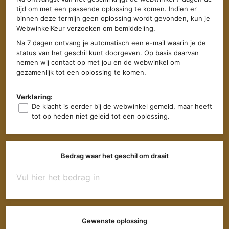
tijd om met een passende oplossing te komen. Indien er
binnen deze termijn geen oplossing wordt gevonden, kun je
WebwinkelKeur verzoeken om bemiddeling.
Na 7 dagen ontvang je automatisch een e-mail waarin je de
status van het geschil kunt doorgeven. Op basis daarvan
nemen wij contact op met jou en de webwinkel om
gezamenlijk tot een oplossing te komen.
Verklaring:
De klacht is eerder bij de webwinkel gemeld, maar heeft
tot op heden niet geleid tot een oplossing.
Bedrag waar het geschil om draait
Gewenste oplossing