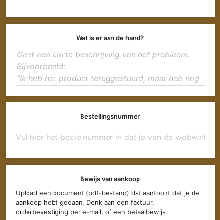
Wat is er aan de hand?
Bestellingsnummer
Bewijs van aankoop
Upload een document (pdf-bestand) dat aantoont dat je de
aankoop hebt gedaan. Denk aan een factuur,
orderbevestiging per e-mail, of een betaalbewijs.