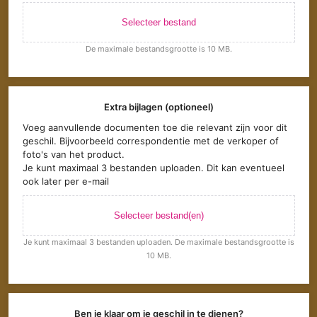
Selecteer bestand
De maximale bestandsgrootte is 10 MB.
Extra bijlagen (optioneel)
Voeg aanvullende documenten toe die relevant zijn voor dit
geschil. Bijvoorbeeld correspondentie met de verkoper of
foto's van het product.
Je kunt maximaal 3 bestanden uploaden. Dit kan eventueel
ook later per e-mail
Selecteer bestand(en)
Je kunt maximaal 3 bestanden uploaden. De maximale bestandsgrootte is
10 MB.
Ben je klaar om je geschil in te dienen?