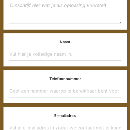
Naam
Telefoonnummer
E-mailadres