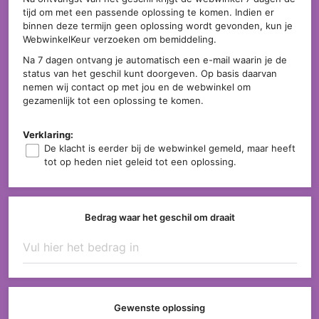
tijd om met een passende oplossing te komen. Indien er
binnen deze termijn geen oplossing wordt gevonden, kun je
WebwinkelKeur verzoeken om bemiddeling.
Na 7 dagen ontvang je automatisch een e-mail waarin je de
status van het geschil kunt doorgeven. Op basis daarvan
nemen wij contact op met jou en de webwinkel om
gezamenlijk tot een oplossing te komen.
Verklaring:
De klacht is eerder bij de webwinkel gemeld, maar heeft
tot op heden niet geleid tot een oplossing.
Bedrag waar het geschil om draait
Gewenste oplossing