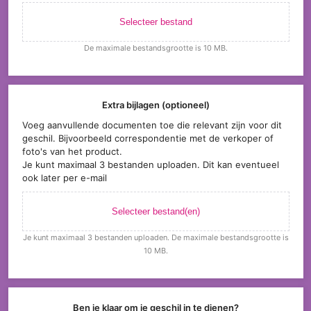
Selecteer bestand
De maximale bestandsgrootte is 10 MB.
Extra bijlagen (optioneel)
Voeg aanvullende documenten toe die relevant zijn voor dit
geschil. Bijvoorbeeld correspondentie met de verkoper of
foto's van het product.
Je kunt maximaal 3 bestanden uploaden. Dit kan eventueel
ook later per e-mail
Selecteer bestand(en)
Je kunt maximaal 3 bestanden uploaden. De maximale bestandsgrootte is
10 MB.
Ben je klaar om je geschil in te dienen?