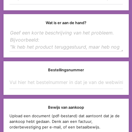
Wat is er aan de hand?
Bestellingsnummer
Bewijs van aankoop
Upload een document (pdf-bestand) dat aantoont dat je de
aankoop hebt gedaan. Denk aan een factuur,
orderbevestiging per e-mail, of een betaalbewijs.