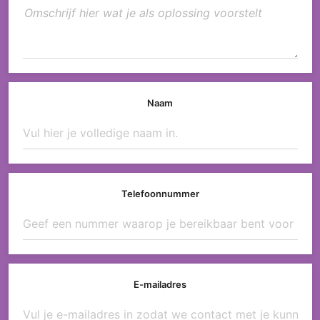
Naam
Telefoonnummer
E-mailadres