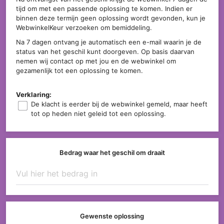
tijd om met een passende oplossing te komen. Indien er
binnen deze termijn geen oplossing wordt gevonden, kun je
WebwinkelKeur verzoeken om bemiddeling.
Na 7 dagen ontvang je automatisch een e-mail waarin je de
status van het geschil kunt doorgeven. Op basis daarvan
nemen wij contact op met jou en de webwinkel om
gezamenlijk tot een oplossing te komen.
Verklaring:
De klacht is eerder bij de webwinkel gemeld, maar heeft
tot op heden niet geleid tot een oplossing.
Bedrag waar het geschil om draait
Gewenste oplossing