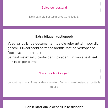
Selecteer bestand
De maximale bestandsgrootte is 10 MB.
Extra bijlagen (optioneel)
Voeg aanvullende documenten toe die relevant zijn voor dit
geschil. Bijvoorbeeld correspondentie met de verkoper of
foto's van het product.
Je kunt maximaal 3 bestanden uploaden. Dit kan eventueel
ook later per e-mail
Selecteer bestand(en)
Je kunt maximaal 3 bestanden uploaden. De maximale bestandsgrootte is
10 MB.
Ben je klaar om je geschil in te dienen?