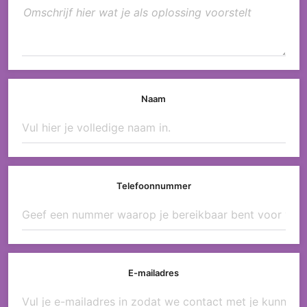
Naam
Telefoonnummer
E-mailadres