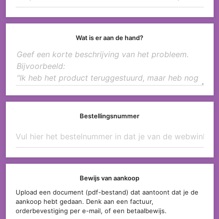
Wat is er aan de hand?
Bestellingsnummer
Bewijs van aankoop
Upload een document (pdf-bestand) dat aantoont dat je de
aankoop hebt gedaan. Denk aan een factuur,
orderbevestiging per e-mail, of een betaalbewijs.