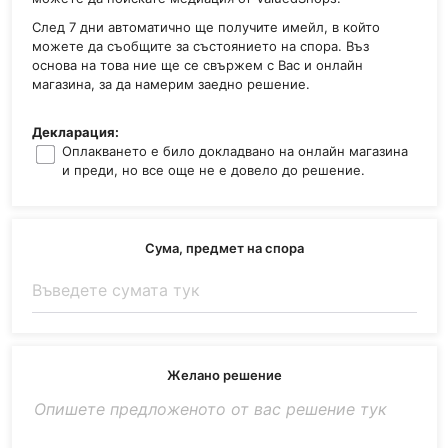
След 7 дни автоматично ще получите имейл, в който
можете да съобщите за състоянието на спора. Въз
основа на това ние ще се свържем с Вас и онлайн
магазина, за да намерим заедно решение.
Декларация:
Оплакването е било докладвано на онлайн магазина
и преди, но все още не е довело до решение.
Сума, предмет на спора
Желано решение