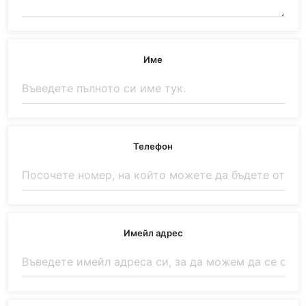
Име
Телефон
Имейл адрес