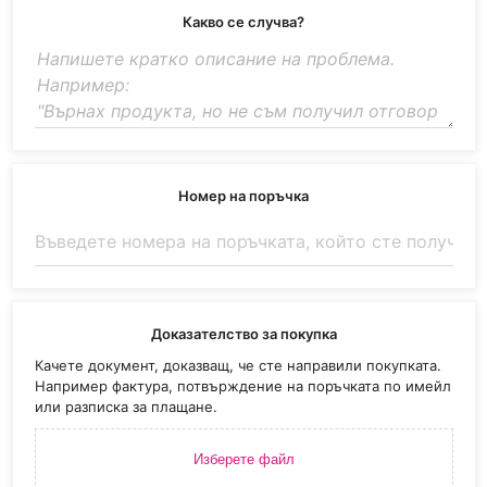
Какво се случва?
Номер на поръчка
Доказателство за покупка
Качете документ, доказващ, че сте направили покупката.
Например фактура, потвърждение на поръчката по имейл
или разписка за плащане.
Изберете файл