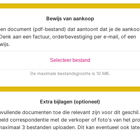
Bewijs van aankoop
en document (pdf-bestand) dat aantoont dat je de aankoo
Denk aan een factuur, orderbevestiging per e-mail, of een
wijs.
Selecteer bestand
De maximale bestandsgrootte is 10 MB.
Extra bijlagen (optioneel)
vullende documenten toe die relevant zijn voor dit geschil.
eeld correspondentie met de verkoper of foto's van het pro
maximaal 3 bestanden uploaden. Dit kan eventueel ook late