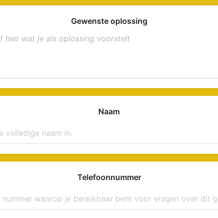
Gewenste oplossing
Naam
Telefoonnummer