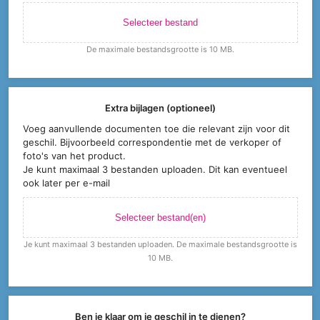
Selecteer bestand
De maximale bestandsgrootte is 10 MB.
Extra bijlagen (optioneel)
Voeg aanvullende documenten toe die relevant zijn voor dit
geschil. Bijvoorbeeld correspondentie met de verkoper of
foto's van het product.
Je kunt maximaal 3 bestanden uploaden. Dit kan eventueel
ook later per e-mail
Selecteer bestand(en)
Je kunt maximaal 3 bestanden uploaden. De maximale bestandsgrootte is
10 MB.
Ben je klaar om je geschil in te dienen?