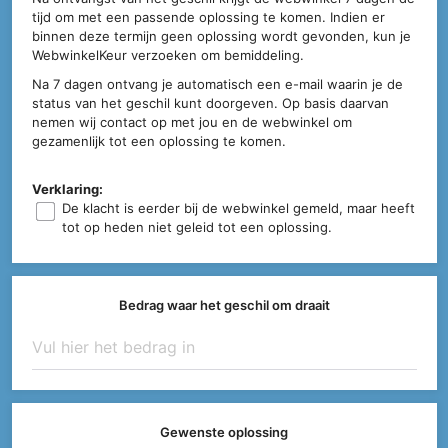
tijd om met een passende oplossing te komen. Indien er
binnen deze termijn geen oplossing wordt gevonden, kun je
WebwinkelKeur verzoeken om bemiddeling.
Na 7 dagen ontvang je automatisch een e-mail waarin je de
status van het geschil kunt doorgeven. Op basis daarvan
nemen wij contact op met jou en de webwinkel om
gezamenlijk tot een oplossing te komen.
Verklaring:
De klacht is eerder bij de webwinkel gemeld, maar heeft
tot op heden niet geleid tot een oplossing.
Bedrag waar het geschil om draait
Gewenste oplossing