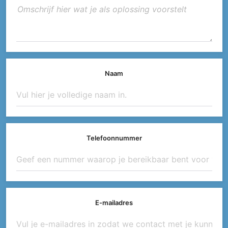
Naam
Telefoonnummer
E-mailadres