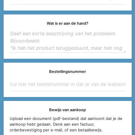
Wat is er aan de hand?
Bestellingsnummer
Bewijs van aankoop
Upload een document (pdf-bestand) dat aantoont dat je de
aankoop hebt gedaan. Denk aan een factuur,
orderbevestiging per e-mail, of een betaalbewijs.